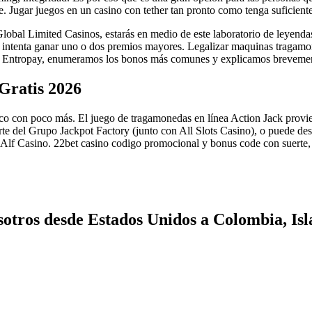
e. Jugar juegos en un casino con tether tan pronto como tenga suficient
Global Limited Casinos, estarás en medio de este laboratorio de leyenda
r e intenta ganar uno o dos premios mayores. Legalizar maquinas tragam
tan Entropay, enumeramos los bonos más comunes y explicamos breveme
Gratis 2026
co con poco más. El juego de tragamonedas en línea Action Jack provi
del Grupo Jackpot Factory (junto con All Slots Casino), o puede descar
en Alf Casino. 22bet casino codigo promocional y bonus code con suerte,
sotros desde Estados Unidos a Colombia, Isl