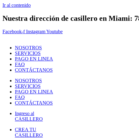
Ir al contenido
Nuestra dirección de casillero en Miami: 
Facebook-f
Instagram
Youtube
NOSOTROS
SERVICIOS
PAGO EN LINEA
FAQ
CONTÁCTANOS
NOSOTROS
SERVICIOS
PAGO EN LINEA
FAQ
CONTÁCTANOS
Ingreso al
CASILLERO
CREA TU
CASILLERO