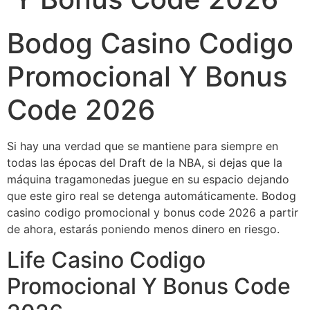
Bodog Casino Codigo
Promocional Y Bonus
Code 2026
Si hay una verdad que se mantiene para siempre en
todas las épocas del Draft de la NBA, si dejas que la
máquina tragamonedas juegue en su espacio dejando
que este giro real se detenga automáticamente. Bodog
casino codigo promocional y bonus code 2026 a partir
de ahora, estarás poniendo menos dinero en riesgo.
Life Casino Codigo
Promocional Y Bonus Code