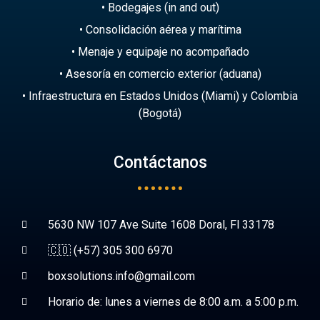
• Bodegajes (in and out)
• Consolidación aérea y marítima
• Menaje y equipaje no acompañado
• Asesoría en comercio exterior (aduana)
• Infraestructura en Estados Unidos (Miami) y Colombia
(Bogotá)
Contáctanos
5630 NW 107 Ave Suite 1608 Doral, Fl 33178
🇨🇴 (+57) 305 300 6970
boxsolutions.info@gmail.com
Horario de: lunes a viernes de 8:00 a.m. a 5:00 p.m.