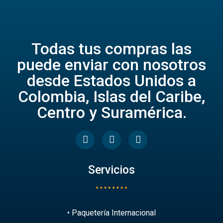
Todas tus compras las
puede enviar con nosotros
desde Estados Unidos a
Colombia, Islas del Caribe,
Centro y Suramérica.
Servicios
• Paquetería Internacional