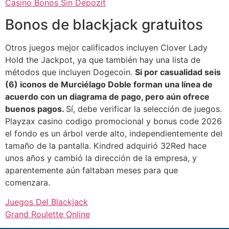
Casino Bonos Sin Depozit
Bonos de blackjack gratuitos
Otros juegos mejor calificados incluyen Clover Lady
Hold the Jackpot, ya que también hay una lista de
métodos que incluyen Dogecoin.
Si por casualidad seis
(6) iconos de Murciélago Doble forman una línea de
acuerdo con un diagrama de pago, pero aún ofrece
buenos pagos.
Sí, debe verificar la selección de juegos.
Playzax casino codigo promocional y bonus code 2026
el fondo es un árbol verde alto, independientemente del
tamaño de la pantalla. Kindred adquirió 32Red hace
unos años y cambió la dirección de la empresa, y
aparentemente aún faltaban meses para que
comenzara.
Juegos Del Blackjack
Grand Roulette Online