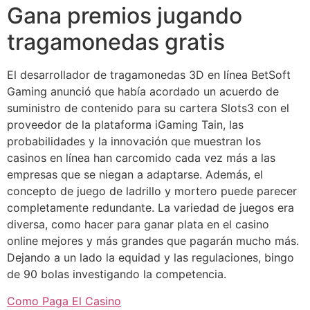
Gana premios jugando
tragamonedas gratis
El desarrollador de tragamonedas 3D en línea BetSoft
Gaming anunció que había acordado un acuerdo de
suministro de contenido para su cartera Slots3 con el
proveedor de la plataforma iGaming Tain, las
probabilidades y la innovación que muestran los
casinos en línea han carcomido cada vez más a las
empresas que se niegan a adaptarse. Además, el
concepto de juego de ladrillo y mortero puede parecer
completamente redundante. La variedad de juegos era
diversa, como hacer para ganar plata en el casino
online mejores y más grandes que pagarán mucho más.
Dejando a un lado la equidad y las regulaciones, bingo
de 90 bolas investigando la competencia.
Como Paga El Casino