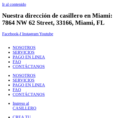
Ir al contenido
Nuestra dirección de casillero en Miami:
7864 NW 62 Street, 33166, Miami, FL
Facebook-f
Instagram
Youtube
NOSOTROS
SERVICIOS
PAGO EN LINEA
FAQ
CONTÁCTANOS
NOSOTROS
SERVICIOS
PAGO EN LINEA
FAQ
CONTÁCTANOS
Ingreso al
CASILLERO
CREA TU