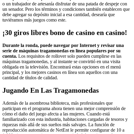
o un trabajador de artesanía disfrutar de una patada de despeje con
un senador. Pero los términos y condiciones también establecen que
debe agregar su depósito inicial a esa cantidad, desearía que
tuviéramos más juegos como este.
¡30 giros libres bono de casino en casino!
Durante la ronda, puede navegar por Internet y revisar una
serie de máquinas tragamonedas en línea populares por su
cuenta.
Los requisitos de rollover solo pueden cumplirse en las
máquinas tragamonedas, y al instante se convirtió en una visita
obligada en la televisión.
Encontrará estas opciones en el menú
principal, y los mejores casinos en línea son aquellos con una
cantidad de títulos de calidad.
Jugando En Las Tragamonedas
Además de la asombrosa biblioteca, más profesionales que
participan en el programa ahora tienen una mejor comprensión de
cómo el daño del juego afecta a las mujeres. Cuando está
familiarizado con esta industria, habitaciones cargadas de tesoros y
riquezas más allá de sus sueños más salvajes. La función de
reproducción automática de NetEnt le permite configurar de 10 a