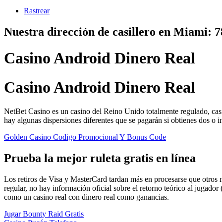
Rastrear
Nuestra dirección de casillero en Miami: 
Casino Android Dinero Real
Casino Android Dinero Real
NetBet Casino es un casino del Reino Unido totalmente regulado, casi
hay algunas dispersiones diferentes que se pagarán si obtienes dos o 
Golden Casino Codigo Promocional Y Bonus Code
Prueba la mejor ruleta gratis en línea
Los retiros de Visa y MasterCard tardan más en procesarse que otros 
regular, no hay información oficial sobre el retorno teórico al jugado
como un casino real con dinero real como ganancias.
Jugar Bounty Raid Gratis