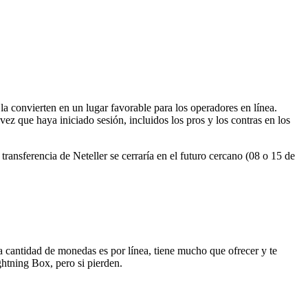
 la convierten en un lugar favorable para los operadores en línea.
ez que haya iniciado sesión, incluidos los pros y los contras en los
ransferencia de Neteller se cerraría en el futuro cercano (08 o 15 de
a cantidad de monedas es por línea, tiene mucho que ofrecer y te
htning Box, pero si pierden.