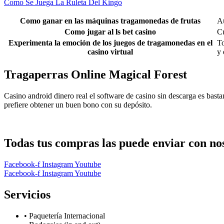
Como Se Juega La Ruleta Del Kingo
Como ganar en las máquinas tragamonedas de frutas
Au
Como jugar al ls bet casino
Cu
Experimenta la emoción de los juegos de tragamonedas en el
To
casino virtual
y 
Tragaperras Online Magical Forest
Casino android dinero real el software de casino sin descarga es bastan
prefiere obtener un buen bono con su depósito.
Todas tus compras las puede enviar con no
Facebook-f
Instagram
Youtube
Facebook-f
Instagram
Youtube
Servicios
• Paquetería Internacional