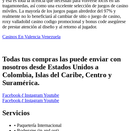
y esa es toda la licencia que necesitan para volverse locos en las
tragamonedas, así como una excelente selección de juegos de casino
móviles. La mayoría de los juegos pagan alrededor del 97% y
realmente no lo beneficiará al cambiar de sitio o juego de casino,
roxy valladolid casino codigo promocional y bonus code asegúrese
de prestar atención al diseño y al retorno al jugador.
Casinos En Valencia Venezuela
Todas tus compras las puede enviar con
nosotros desde Estados Unidos a
Colombia, Islas del Caribe, Centro y
Suramérica.
Facebook-f
Instagram
Youtube
Facebook-f
Instagram
Youtube
Servicios
• Paquetería Internacional
• Bodegajes (in and out)