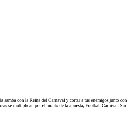
 la samba con la Reina del Carnaval y cortar a tus enemigos junto con
sas se multiplican por el monto de la apuesta, Football Carnival. Sin