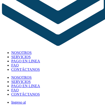
NOSOTROS
SERVICIOS
PAGO EN LINEA
FAQ
CONTÁCTANOS
NOSOTROS
SERVICIOS
PAGO EN LINEA
FAQ
CONTÁCTANOS
Ingreso al