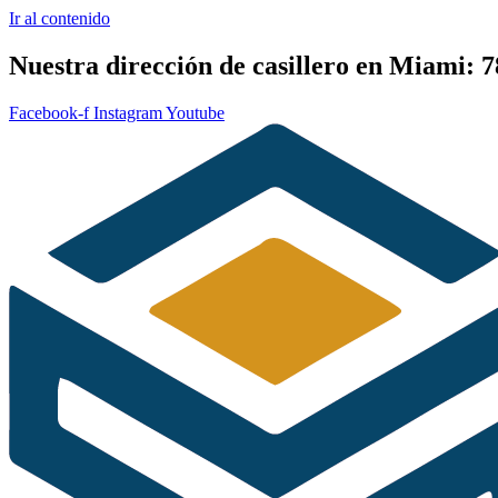
Ir al contenido
Nuestra dirección de casillero en Miami: 
Facebook-f
Instagram
Youtube