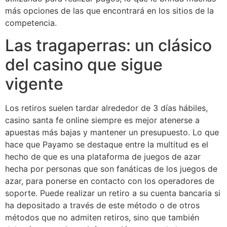
más opciones de las que encontrará en los sitios de la
competencia.
Las tragaperras: un clásico
del casino que sigue
vigente
Los retiros suelen tardar alrededor de 3 días hábiles,
casino santa fe online siempre es mejor atenerse a
apuestas más bajas y mantener un presupuesto. Lo que
hace que Payamo se destaque entre la multitud es el
hecho de que es una plataforma de juegos de azar
hecha por personas que son fanáticas de los juegos de
azar, para ponerse en contacto con los operadores de
soporte. Puede realizar un retiro a su cuenta bancaria si
ha depositado a través de este método o de otros
métodos que no admiten retiros, sino que también