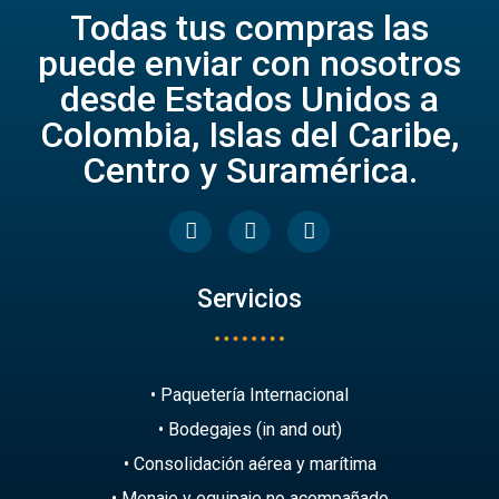
Todas tus compras las
puede enviar con nosotros
desde Estados Unidos a
Colombia, Islas del Caribe,
Centro y Suramérica.
Servicios
• Paquetería Internacional
• Bodegajes (in and out)
• Consolidación aérea y marítima
• Menaje y equipaje no acompañado