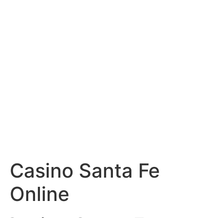
Casino Santa Fe
Online