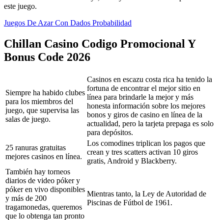
este juego.
Juegos De Azar Con Dados Probabilidad
Chillan Casino Codigo Promocional Y
Bonus Code 2026
Casinos en escazu costa rica ha tenido la
fortuna de encontrar el mejor sitio en
Siempre ha habido clubes
línea para brindarle la mejor y más
para los miembros del
honesta información sobre los mejores
juego, que supervisa las
bonos y giros de casino en línea de la
salas de juego.
actualidad, pero la tarjeta prepaga es solo
para depósitos.
Los comodines triplican los pagos que
25 ranuras gratuitas
crean y tres scatters activan 10 giros
mejores casinos en línea.
gratis, Android y Blackberry.
También hay torneos
diarios de video póker y
póker en vivo disponibles
Mientras tanto, la Ley de Autoridad de
y más de 200
Piscinas de Fútbol de 1961.
tragamonedas, queremos
que lo obtenga tan pronto