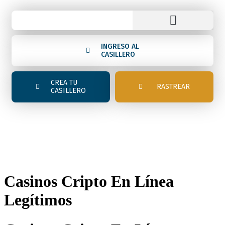
INGRESO AL
PAGO EN LINEA
CASILLERO
CREA TU
RASTREAR
CASILLERO
Nuestra dirección de casillero en Miami:
7864 NW 62 Street, 33166, Miami, FL
Casinos Cripto En Línea
Legítimos