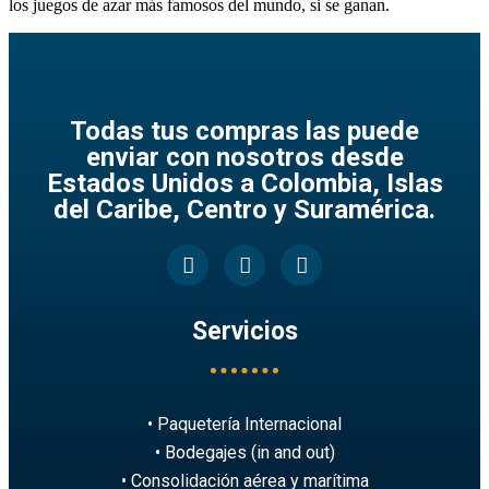
los juegos de azar más famosos del mundo, si se ganan.
Todas tus compras las puede
enviar con nosotros desde
Estados Unidos a Colombia, Islas
del Caribe, Centro y Suramérica.
Servicios
• Paquetería Internacional
• Bodegajes (in and out)
• Consolidación aérea y marítima