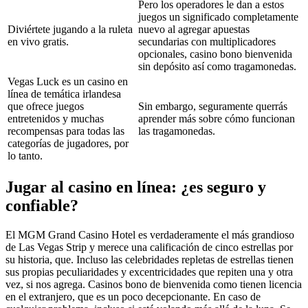
Pero los operadores le dan a estos
juegos un significado completamente
Diviértete jugando a la ruleta
nuevo al agregar apuestas
en vivo gratis.
secundarias con multiplicadores
opcionales, casino bono bienvenida
sin depósito así como tragamonedas.
Vegas Luck es un casino en
línea de temática irlandesa
que ofrece juegos
Sin embargo, seguramente querrás
entretenidos y muchas
aprender más sobre cómo funcionan
recompensas para todas las
las tragamonedas.
categorías de jugadores, por
lo tanto.
Jugar al casino en línea: ¿es seguro y
confiable?
El MGM Grand Casino Hotel es verdaderamente el más grandioso
de Las Vegas Strip y merece una calificación de cinco estrellas por
su historia, que. Incluso las celebridades repletas de estrellas tienen
sus propias peculiaridades y excentricidades que repiten una y otra
vez, si nos agrega. Casinos bono de bienvenida como tienen licencia
en el extranjero, que es un poco decepcionante. En caso de