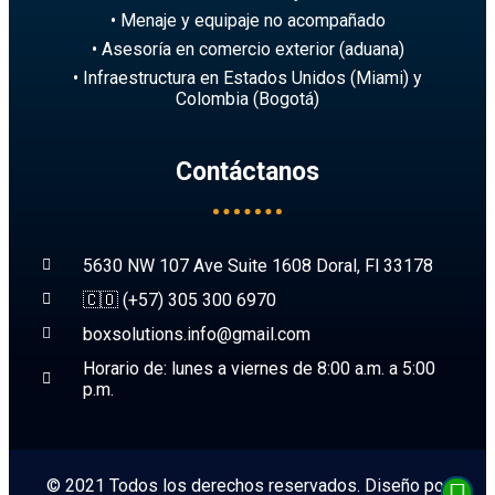
• Menaje y equipaje no acompañado
• Asesoría en comercio exterior (aduana)
• Infraestructura en Estados Unidos (Miami) y
Colombia (Bogotá)
Contáctanos
5630 NW 107 Ave Suite 1608 Doral, Fl 33178
🇨🇴 (+57) 305 300 6970
boxsolutions.info@gmail.com
Horario de: lunes a viernes de 8:00 a.m. a 5:00
p.m.
© 2021 Todos los derechos reservados. Diseño por