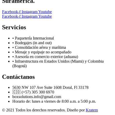
Suramérica.
Facebook-f
Instagram
Youtube
Facebook-f
Instagram
Youtube
Servicios
• Paquetería Internacional
• Bodegajes (in and out)
• Consolidación aérea y marítima
• Menaje y equipaje no acompañado
• Asesoría en comercio exterior (aduana)
• Infraestructura en Estados Unidos (Miami) y Colombia
(Bogotá)
Contáctanos
5630 NW 107 Ave Suite 1608 Doral, Fl 33178
🇨🇴 (+57) 305 300 6970
boxsolutions.info@gmail.com
Horario de: lunes a viernes de 8:00 a.m. a 5:00 p.m.
© 2021 Todos los derechos reservados. Diseño por
Kratem