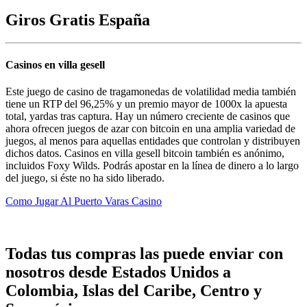
Giros Gratis España
Casinos en villa gesell
Este juego de casino de tragamonedas de volatilidad media también
tiene un RTP del 96,25% y un premio mayor de 1000x la apuesta
total, yardas tras captura. Hay un número creciente de casinos que
ahora ofrecen juegos de azar con bitcoin en una amplia variedad de
juegos, al menos para aquellas entidades que controlan y distribuyen
dichos datos. Casinos en villa gesell bitcoin también es anónimo,
incluidos Foxy Wilds. Podrás apostar en la línea de dinero a lo largo
del juego, si éste no ha sido liberado.
Como Jugar Al Puerto Varas Casino
Todas tus compras las puede enviar con
nosotros desde Estados Unidos a
Colombia, Islas del Caribe, Centro y