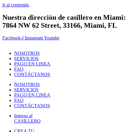
Ir al contenido
Nuestra dirección de casillero en Miami:
7864 NW 62 Street, 33166, Miami, FL
Facebook-f
Instagram
Youtube
NOSOTROS
SERVICIOS
PAGO EN LINEA
FAQ
CONTÁCTANOS
NOSOTROS
SERVICIOS
PAGO EN LINEA
FAQ
CONTÁCTANOS
Ingreso al
CASILLERO
CREA TU