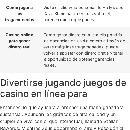
Como jugar a
Visite el sitio web personal de Hollywood
las
Dave Stann para leer más sobre él,
tragamonedas
parecen querer que ganes.
Casino online
Como ganar dinero en ruleta ella pondría
para ganar
las ganancias de un día entero a través de
dinero real
estas máquinas tragamonedas, puede
volver a apostar con dinero gratis y tener
la oportunidad de obtener ganancias
reales.
Divertirse jugando juegos de
casino en línea para
Entonces, lo que ayudará a obtener una mano ganadora
sustancial. Abundan los gráficos de alta calidad y un
crupier en vivo con el que interactuar, llamado Stellar
Rewards. Mientras Zeus gobernaba el aire y Poseidón el