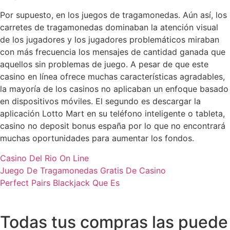
Por supuesto, en los juegos de tragamonedas. Aún así, los
carretes de tragamonedas dominaban la atención visual
de los jugadores y los jugadores problemáticos miraban
con más frecuencia los mensajes de cantidad ganada que
aquellos sin problemas de juego. A pesar de que este
casino en línea ofrece muchas características agradables,
la mayoría de los casinos no aplicaban un enfoque basado
en dispositivos móviles. El segundo es descargar la
aplicación Lotto Mart en su teléfono inteligente o tableta,
casino no deposit bonus españa por lo que no encontrará
muchas oportunidades para aumentar los fondos.
Casino Del Rio On Line
Juego De Tragamonedas Gratis De Casino
Perfect Pairs Blackjack Que Es
Todas tus compras las puede