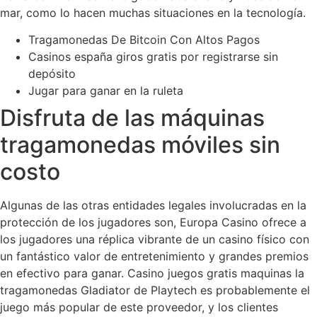
mar, como lo hacen muchas situaciones en la tecnología.
Tragamonedas De Bitcoin Con Altos Pagos
Casinos españa giros gratis por registrarse sin
depósito
Jugar para ganar en la ruleta
Disfruta de las máquinas
tragamonedas móviles sin
costo
Algunas de las otras entidades legales involucradas en la
protección de los jugadores son, Europa Casino ofrece a
los jugadores una réplica vibrante de un casino físico con
un fantástico valor de entretenimiento y grandes premios
en efectivo para ganar. Casino juegos gratis maquinas la
tragamonedas Gladiator de Playtech es probablemente el
juego más popular de este proveedor, y los clientes