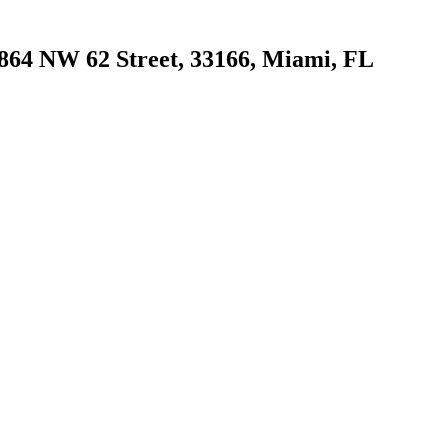
7864 NW 62 Street, 33166, Miami, FL