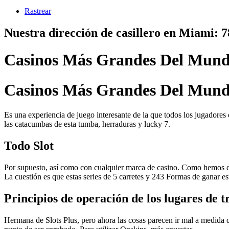
Rastrear
Nuestra dirección de casillero en Miami: 
Casinos Más Grandes Del Mun
Casinos Más Grandes Del Mun
Es una experiencia de juego interesante de la que todos los jugadore
las catacumbas de esta tumba, herraduras y lucky 7.
Todo Slot
Por supuesto, así como con cualquier marca de casino. Como hemos di
La cuestión es que estas series de 5 carretes y 243 Formas de ganar 
Principios de operación de los lugares de
Hermana de Slots Plus, pero ahora las cosas parecen ir mal a medida 