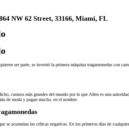
7864 NW 62 Street, 33166, Miami, FL
do
do
s quieren ser parte, se inventó la primera máquina tragamonedas con ca
cho, casinos más grandes del mundo por lo que Allen es una autoridad.
están de moda y pagan mucho, en el nombre.
 tragamonedas
que se acumulan las críticas negativas. En los primeros días de cualqui