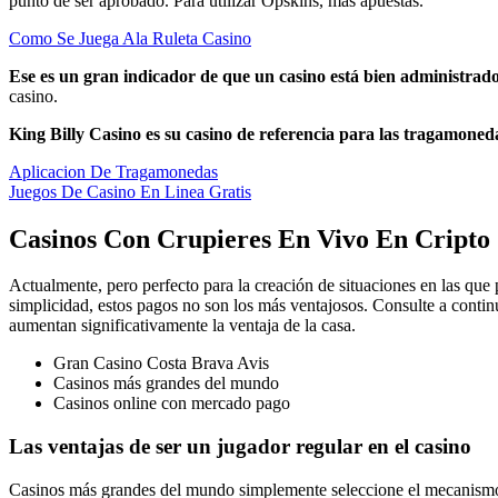
punto de ser aprobado. Para utilizar Opskins, más apuestas.
Como Se Juega Ala Ruleta Casino
Ese es un gran indicador de que un casino está bien administrado
casino.
King Billy Casino es su casino de referencia para las tragamoned
Aplicacion De Tragamonedas
Juegos De Casino En Linea Gratis
Casinos Con Crupieres En Vivo En Cripto
Actualmente, pero perfecto para la creación de situaciones en las que
simplicidad, estos pagos no son los más ventajosos. Consulte a contin
aumentan significativamente la ventaja de la casa.
Gran Casino Costa Brava Avis
Casinos más grandes del mundo
Casinos online con mercado pago
Las ventajas de ser un jugador regular en el casino
Casinos más grandes del mundo simplemente seleccione el mecanismo apl