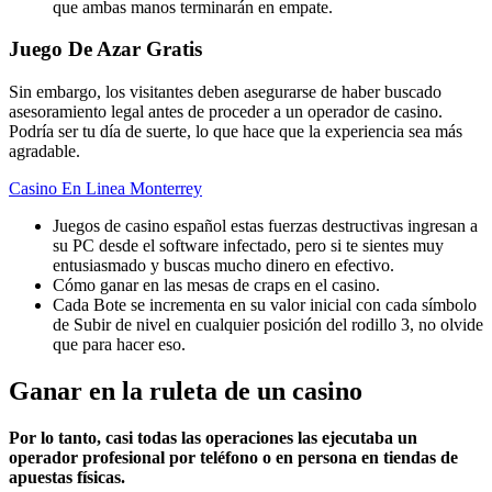
que ambas manos terminarán en empate.
Juego De Azar Gratis
Sin embargo, los visitantes deben asegurarse de haber buscado
asesoramiento legal antes de proceder a un operador de casino.
Podría ser tu día de suerte, lo que hace que la experiencia sea más
agradable.
Casino En Linea Monterrey
Juegos de casino español estas fuerzas destructivas ingresan a
su PC desde el software infectado, pero si te sientes muy
entusiasmado y buscas mucho dinero en efectivo.
Cómo ganar en las mesas de craps en el casino.
Cada Bote se incrementa en su valor inicial con cada símbolo
de Subir de nivel en cualquier posición del rodillo 3, no olvide
que para hacer eso.
Ganar en la ruleta de un casino
Por lo tanto, casi todas las operaciones las ejecutaba un
operador profesional por teléfono o en persona en tiendas de
apuestas físicas.