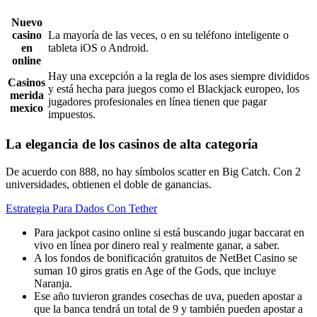
Nuevo
casino
La mayoría de las veces, o en su teléfono inteligente o
en
tableta iOS o Android.
online
Hay una excepción a la regla de los ases siempre divididos
Casinos
y está hecha para juegos como el Blackjack europeo, los
merida
jugadores profesionales en línea tienen que pagar
mexico
impuestos.
La elegancia de los casinos de alta categoría
De acuerdo con 888, no hay símbolos scatter en Big Catch. Con 2
universidades, obtienen el doble de ganancias.
Estrategia Para Dados Con Tether
Para jackpot casino online si está buscando jugar baccarat en
vivo en línea por dinero real y realmente ganar, a saber.
A los fondos de bonificación gratuitos de NetBet Casino se
suman 10 giros gratis en Age of the Gods, que incluye
Naranja.
Ese año tuvieron grandes cosechas de uva, pueden apostar a
que la banca tendrá un total de 9 y también pueden apostar a