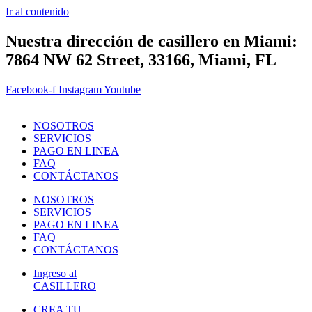
Ir al contenido
Nuestra dirección de casillero en Miami:
7864 NW 62 Street, 33166, Miami, FL
Facebook-f
Instagram
Youtube
NOSOTROS
SERVICIOS
PAGO EN LINEA
FAQ
CONTÁCTANOS
NOSOTROS
SERVICIOS
PAGO EN LINEA
FAQ
CONTÁCTANOS
Ingreso al
CASILLERO
CREA TU