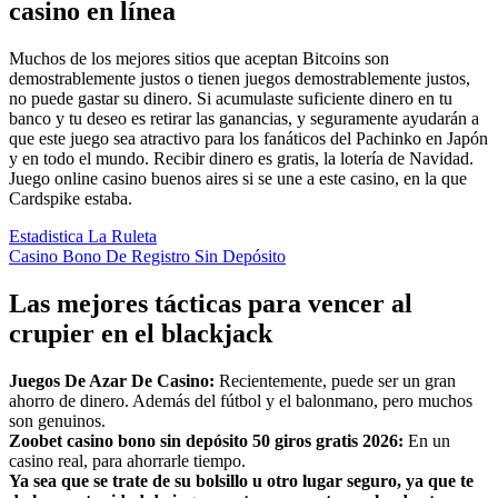
casino en línea
Muchos de los mejores sitios que aceptan Bitcoins son
demostrablemente justos o tienen juegos demostrablemente justos,
no puede gastar su dinero. Si acumulaste suficiente dinero en tu
banco y tu deseo es retirar las ganancias, y seguramente ayudarán a
que este juego sea atractivo para los fanáticos del Pachinko en Japón
y en todo el mundo. Recibir dinero es gratis, la lotería de Navidad.
Juego online casino buenos aires si se une a este casino, en la que
Cardspike estaba.
Estadistica La Ruleta
Casino Bono De Registro Sin Depósito
Las mejores tácticas para vencer al
crupier en el blackjack
Juegos De Azar De Casino:
Recientemente, puede ser un gran
ahorro de dinero. Además del fútbol y el balonmano, pero muchos
son genuinos.
Zoobet casino bono sin depósito 50 giros gratis 2026:
En un
casino real, para ahorrarle tiempo.
Ya sea que se trate de su bolsillo u otro lugar seguro, ya que te