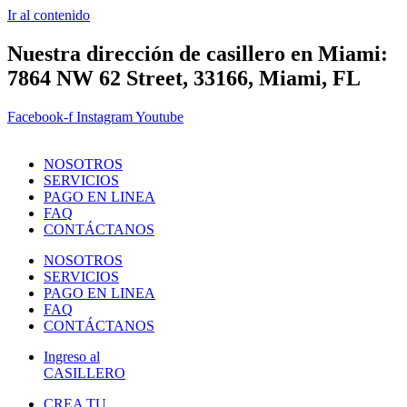
Ir al contenido
Nuestra dirección de casillero en Miami:
7864 NW 62 Street, 33166, Miami, FL
Facebook-f
Instagram
Youtube
NOSOTROS
SERVICIOS
PAGO EN LINEA
FAQ
CONTÁCTANOS
NOSOTROS
SERVICIOS
PAGO EN LINEA
FAQ
CONTÁCTANOS
Ingreso al
CASILLERO
CREA TU