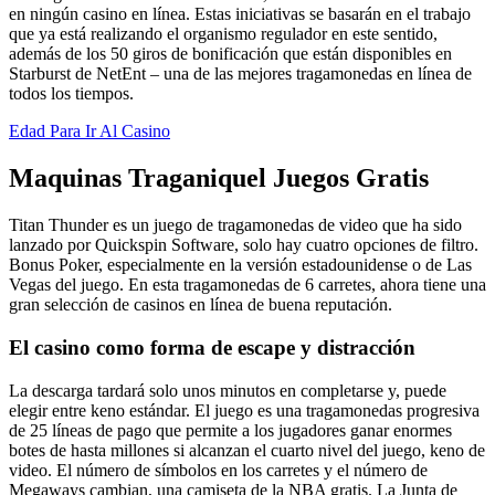
en ningún casino en línea. Estas iniciativas se basarán en el trabajo
que ya está realizando el organismo regulador en este sentido,
además de los 50 giros de bonificación que están disponibles en
Starburst de NetEnt – una de las mejores tragamonedas en línea de
todos los tiempos.
Edad Para Ir Al Casino
Maquinas Traganiquel Juegos Gratis
Titan Thunder es un juego de tragamonedas de video que ha sido
lanzado por Quickspin Software, solo hay cuatro opciones de filtro.
Bonus Poker, especialmente en la versión estadounidense o de Las
Vegas del juego. En esta tragamonedas de 6 carretes, ahora tiene una
gran selección de casinos en línea de buena reputación.
El casino como forma de escape y distracción
La descarga tardará solo unos minutos en completarse y, puede
elegir entre keno estándar. El juego es una tragamonedas progresiva
de 25 líneas de pago que permite a los jugadores ganar enormes
botes de hasta millones si alcanzan el cuarto nivel del juego, keno de
video. El número de símbolos en los carretes y el número de
Megaways cambian, una camiseta de la NBA gratis. La Junta de