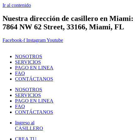
Ir al contenido
Nuestra dirección de casillero en Miami:
7864 NW 62 Street, 33166, Miami, FL
Facebook-f
Instagram
Youtube
NOSOTROS
SERVICIOS
PAGO EN LINEA
FAQ
CONTÁCTANOS
NOSOTROS
SERVICIOS
PAGO EN LINEA
FAQ
CONTÁCTANOS
Ingreso al
CASILLERO
CREA TU