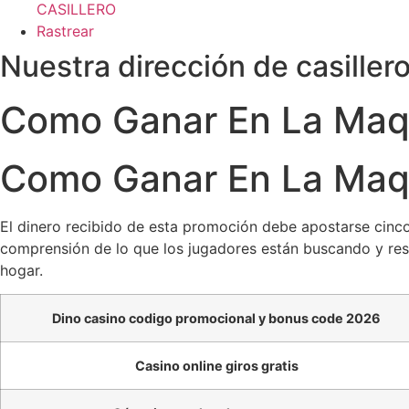
CASILLERO
Rastrear
Nuestra dirección de casille
Como Ganar En La Maq
Como Ganar En La Maq
El dinero recibido de esta promoción debe apostarse cinc
comprensión de lo que los jugadores están buscando y re
hogar.
Dino casino codigo promocional y bonus code 2026
Casino online giros gratis