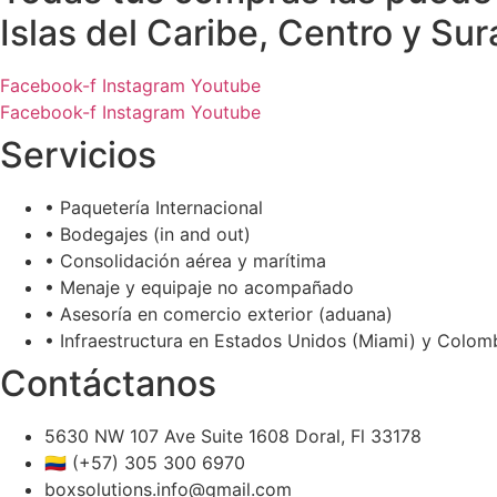
Islas del Caribe, Centro y Su
Facebook-f
Instagram
Youtube
Facebook-f
Instagram
Youtube
Servicios
• Paquetería Internacional
• Bodegajes (in and out)
• Consolidación aérea y marítima
• Menaje y equipaje no acompañado
• Asesoría en comercio exterior (aduana)
• Infraestructura en Estados Unidos (Miami) y Colom
Contáctanos
5630 NW 107 Ave Suite 1608 Doral, Fl 33178
🇨🇴 (+57) 305 300 6970
boxsolutions.info@gmail.com