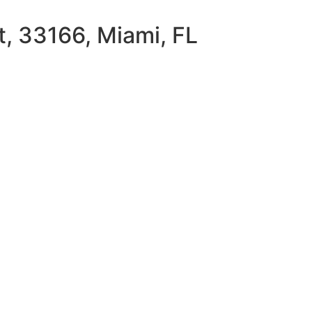
t, 33166, Miami, FL