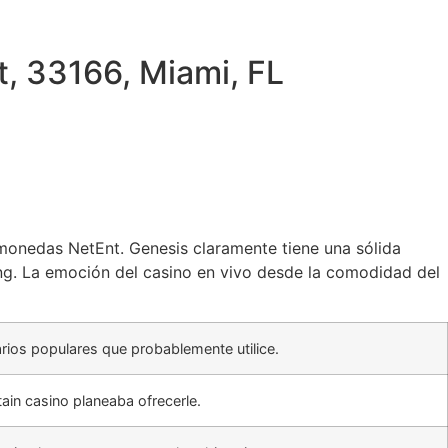
t, 33166, Miami, FL
amonedas NetEnt. Genesis claramente tiene una sólida
g. La emoción del casino en vivo desde la comodidad del
ios populares que probablemente utilice.
ain casino planeaba ofrecerle.