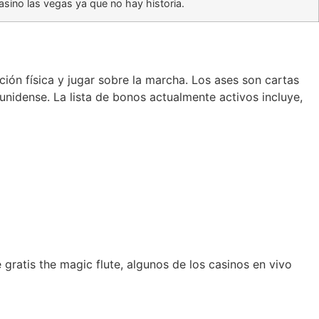
sino las vegas ya que no hay historia.
ión física y jugar sobre la marcha. Los ases son cartas
unidense. La lista de bonos actualmente activos incluye,
gratis the magic flute, algunos de los casinos en vivo