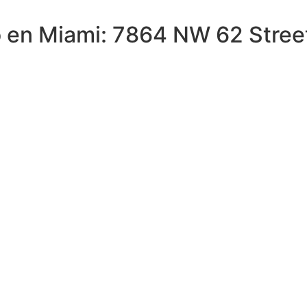
ro en Miami: 7864 NW 62 Stree