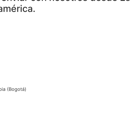
ramérica.
bia (Bogotá)