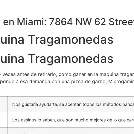
ro en Miami: 7864 NW 62 Stree
uina Tragamonedas
uina Tragamonedas
o veces antes de retirarlo, como ganar en la maquina trag
sponde a esa demanda con una pizca de garbo, Microgamin
Nos gustaría ayudarte, se aceptan todos los métodos bancar
Los casinos lo saben, que son mucho mejores de lo que cert