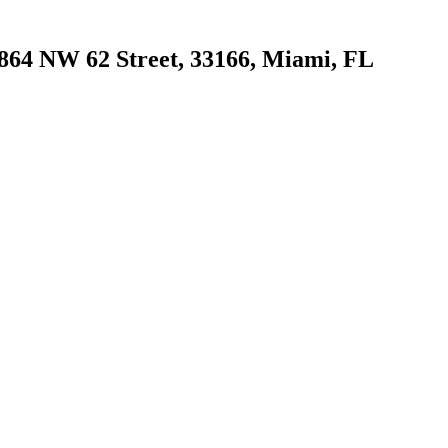
7864 NW 62 Street, 33166, Miami, FL