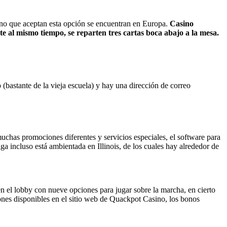
asino que aceptan esta opción se encuentran en Europa.
Casino
te al mismo tiempo, se reparten tres cartas boca abajo a la mesa.
bastante de la vieja escuela) y hay una dirección de correo
muchas promociones diferentes y servicios especiales, el software para
a incluso está ambientada en Illinois, de los cuales hay alrededor de
en el lobby con nueve opciones para jugar sobre la marcha, en cierto
ciones disponibles en el sitio web de Quackpot Casino, los bonos