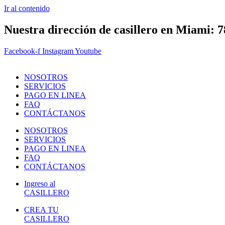
Ir al contenido
Nuestra dirección de casillero en Miami: 
Facebook-f
Instagram
Youtube
NOSOTROS
SERVICIOS
PAGO EN LINEA
FAQ
CONTÁCTANOS
NOSOTROS
SERVICIOS
PAGO EN LINEA
FAQ
CONTÁCTANOS
Ingreso al
CASILLERO
CREA TU
CASILLERO