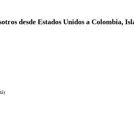
sotros desde Estados Unidos a Colombia, Isl
tá)