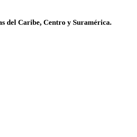
as del Caribe, Centro y Suramérica.