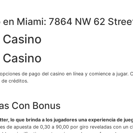
ro en Miami: 7864 NW 62 Stree
 Casino
 Casino
as opciones de pago del casino en línea y comience a jugar
 de créditos.
as Con Bonus
atter, lo que brinda a los jugadores una experiencia de j
nes de apuesta de 0,30 a 90,00 por giro reveladas con un c