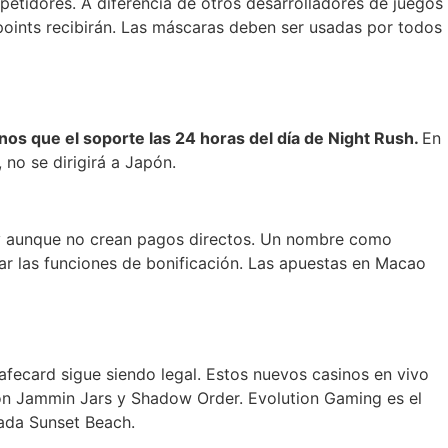
petidores. A diferencia de otros desarrolladores de juegos
points recibirán. Las máscaras deben ser usadas por todos
nos que el soporte las 24 horas del día de Night Rush.
En
no se dirigirá a Japón.
o y aunque no crean pagos directos. Un nombre como
ar las funciones de bonificación. Las apuestas en Macao
ecard sigue siendo legal. Estos nuevos casinos en vivo
 con Jammin Jars y Shadow Order. Evolution Gaming es el
ada Sunset Beach.