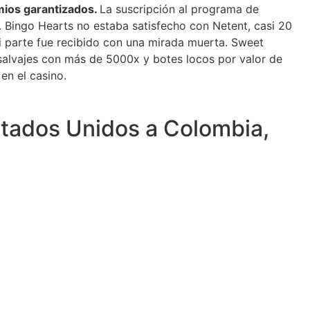
mios garantizados.
La suscripción al programa de
Bingo Hearts no estaba satisfecho con Netent, casi 20
mi parte fue recibido con una mirada muerta. Sweet
salvajes con más de 5000x y botes locos por valor de
en el casino.
stados Unidos a Colombia,