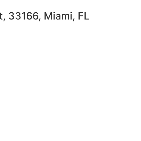
t, 33166, Miami, FL