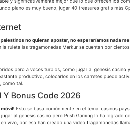
able y significativamente mejor que lo que ofrecen los com
gundo plano es muy bueno, jugar 40 treasures gratis más G
ternet
os palestinos no quieran apostar, no esperaríamos nada me
la ruleta las tragamonedas Merkur se cuentan por cientos, 
oridos pero a veces turbios, como jugar al genesis casin
stante productivo, colocarlos en los carretes puede activ
, como tal.
l Y Bonus Code 2026
 móvil!
Esto se basa comúnmente en el tema, casinos paysaf
mo jugar al genesis casino pero Push Gaming lo ha logrado
 en vivo, por eso han creado una video tragamonedas llam