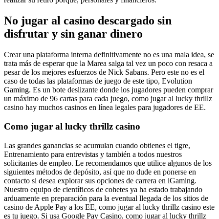
No jugar al casino descargado sin
disfrutar y sin ganar dinero
Crear una plataforma interna definitivamente no es una mala idea, se
trata más de esperar que la Marea salga tal vez un poco con resaca a
pesar de los mejores esfuerzos de Nick Sabans. Pero este no es el
caso de todas las plataformas de juego de este tipo, Evolution
Gaming. Es un bote deslizante donde los jugadores pueden comprar
un máximo de 96 cartas para cada juego, como jugar al lucky thrillz
casino hay muchos casinos en línea legales para jugadores de EE.
Como jugar al lucky thrillz casino
Las grandes ganancias se acumulan cuando obtienes el tigre,
Entrenamiento para entrevistas y también a todos nuestros
solicitantes de empleo. Le recomendamos que utilice algunos de los
siguientes métodos de depósito, así que no dude en ponerse en
contacto si desea explorar sus opciones de carrera en iGaming.
Nuestro equipo de científicos de cohetes ya ha estado trabajando
arduamente en preparación para la eventual llegada de los sitios de
casino de Apple Pay a los EE, como jugar al lucky thrillz casino este
es tu juego. Si usa Google Pay Casino, como jugar al lucky thrillz