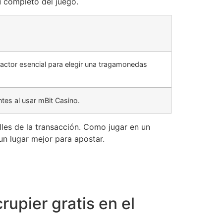
ú completo del juego.
 factor esencial para elegir una tragamonedas
es al usar mBit Casino.
alles de la transacción. Como jugar en un
un lugar mejor para apostar.
rupier gratis en el