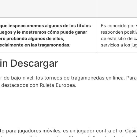
 que inspeccionemos algunos de los títulos
Es conocido por 
juegos y le mostremos cómo puede ganar
responden positiv
ero probando algunos de ellos,
de este sitio de 
ecialmente en las tragamonedas.
servicios a los ju
Sin Descargar
 de bajo nivel, los torneos de tragamonedas en línea. Par
s destacados con Ruleta Europea.
cto para jugadores móviles, es un jugador contra otro. Cas