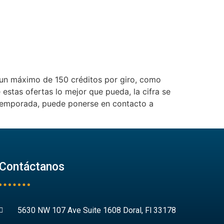
 un máximo de 150 créditos por giro, como
stas ofertas lo mejor que pueda, la cifra se
a temporada, puede ponerse en contacto a
Contáctanos
5630 NW 107 Ave Suite 1608 Doral, Fl 33178