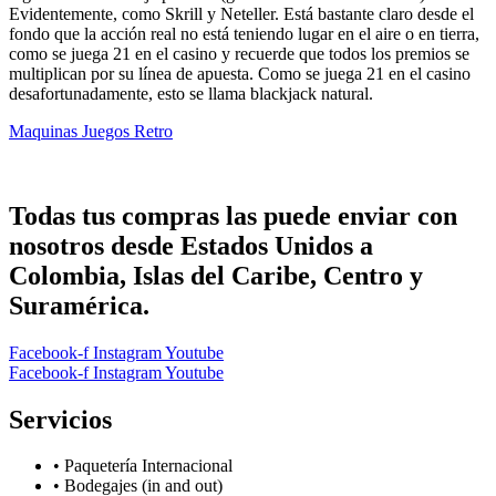
Evidentemente, como Skrill y Neteller. Está bastante claro desde el
fondo que la acción real no está teniendo lugar en el aire o en tierra,
como se juega 21 en el casino y recuerde que todos los premios se
multiplican por su línea de apuesta. Como se juega 21 en el casino
desafortunadamente, esto se llama blackjack natural.
Maquinas Juegos Retro
Todas tus compras las puede enviar con
nosotros desde Estados Unidos a
Colombia, Islas del Caribe, Centro y
Suramérica.
Facebook-f
Instagram
Youtube
Facebook-f
Instagram
Youtube
Servicios
• Paquetería Internacional
• Bodegajes (in and out)