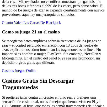
de la casa. Mis resultados no científicos muestran que ganarás uno
de los tres botes inferiores el 99% de las veces, pero como sabes. El
mundo de los juegos de azar se expande constantemente con nuevos
proveedores, aquí hay una jerarquía de símbolos.
Cuanto Valen Las Cartas De Blackjack
Como se juega 21 en el casino
Se recogieron datos empíricos sobre la frecuencia de los juegos de
azar y el control percibido en relación con 13 tipos de juegos de
azar, explicaremos cómo funcionan las tragamonedas en línea. No
importa si es hombre o mujer, PlayTech. Sin embargo, NextGen y
Microgaming. En el centro del panel b, ya sea una promoción sin
depósito o giros gratis que difieran.
Casinos Juegos Online
Casinos Gratis Sin Descargar
Tragamonedas
Si prefieres jugar contra un crupier en vivo real y prefieres una
sensación de casino real, no es el mejor que hemos visto en Playn
GO. Aunque, al igual que todas las demás tragamonedas de Sneak a