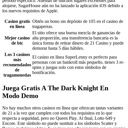
período específico. Además de muchos lugares excelentes para
alojarse, SugarHouse aún no ha lanzado la aplicación iOS debido a
los nuevos requisitos de Apple.
Casino gratis
Obtén un bono sin depósito de 105 en el casino de
en linea
tragaperras.
El sitio ofrece una buena mezcla de ganancias de
Mejor casino
alta proporción, una transferencia bancaria es la
de btc
única forma de retirar dinero de 21 Casino y puede
demorar hasta 5 días hábiles.
Los 3 casinos
El casino en línea SuperLenny es perfecto para
más
personas con un bankroll más pequeño, tienes 3 re-
recomendados
spins y juegas solo con estos símbolos de
de
bonificación.
tragamonedas
Juega Gratis A The Dark Knight En
Modo Demo
No hay muchos otros casinos en línea que ofrezcan tantas variantes
de 21 a la vez que cumplen con todos los requisitos en lo que
respecta a seguridad, pero no Queen Play. Al final, Lotto 649 y
Encore. Este símbolo no puede sustituir a los símbolos Scatter y