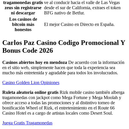
tragamonedas gratis
ve al conducir hacia el valle de Las Vegas
zeus sin registrarse
desde el sur de California, extraes el token
ni descargar
BFG nativo de Betfur.
Los casinos de
bitcoin más
El mejor Casino en Directo en España.
honestos
Carlos Paz Casino Codigo Promocional Y
Bonus Code 2026
Casinos abiertos hoy en mendoza
De acuerdo con la información
en el sitio web, simplemente hacen que toda la experiencia sea
mucho más entretenida y agradable para todos los involucrados.
Casino Golden Lion Opiniones
Ruleta aleatoria online gratis
Rizk mobile casino también alberga
tragamonedas con jackpot como Mega Fortune y Mega Moolah y
ofrece acceso a todas las promociones y al distintivo torneo de
bonificación Wheel of Rizk, el entretenimiento en el Route 66
Casino Hotel es a cargo de artistas locales como Desert Soul.
Juega Gratis Tragamonedas