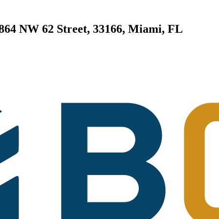
7864 NW 62 Street, 33166, Miami, FL