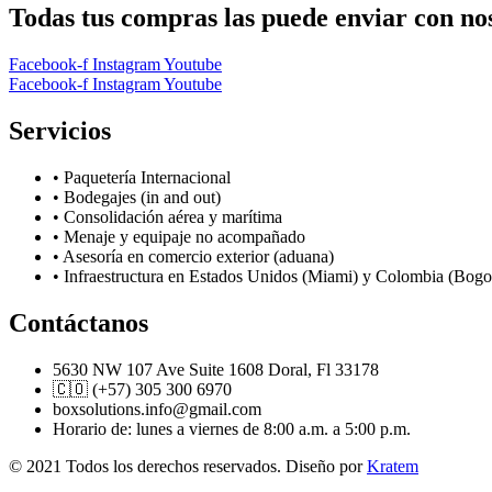
Todas tus compras las puede enviar con no
Facebook-f
Instagram
Youtube
Facebook-f
Instagram
Youtube
Servicios
• Paquetería Internacional
• Bodegajes (in and out)
• Consolidación aérea y marítima
• Menaje y equipaje no acompañado
• Asesoría en comercio exterior (aduana)
• Infraestructura en Estados Unidos (Miami) y Colombia (Bogo
Contáctanos
5630 NW 107 Ave Suite 1608 Doral, Fl 33178
🇨🇴 (+57) 305 300 6970
boxsolutions.info@gmail.com
Horario de: lunes a viernes de 8:00 a.m. a 5:00 p.m.
© 2021 Todos los derechos reservados. Diseño por
Kratem