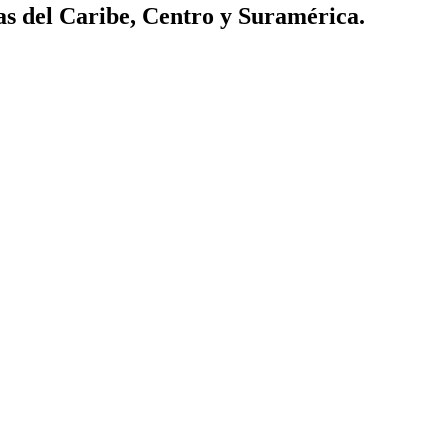
as del Caribe, Centro y Suramérica.