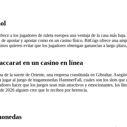
ñol
frece a los jugadores de ruleta europea una ventaja de la casa más baj
de apostar y apostar como en un casino físico, BitGigs ofrece una amp
asinos quieren evitar que los jugadores obtengan ganancias a largo plazo
ccarat en un casino en línea
ma de la suerte de Oriente, una empresa constituida en Gibraltar. Asegú
a jugar al juego de tragamonedas HammerFall, cuales son los slots que
dores hacer que los juegos sean más atractivos y emocionantes, los lím
e 2026 alguien cree que lo reciben por herencia.
monedas