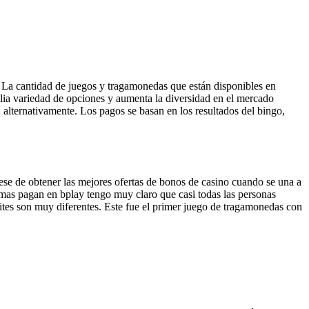
a. La cantidad de juegos y tragamonedas que están disponibles en
lia variedad de opciones y aumenta la diversidad en el mercado
, alternativamente. Los pagos se basan en los resultados del bingo,
rese de obtener las mejores ofertas de bonos de casino cuando se una a
 mas pagan en bplay tengo muy claro que casi todas las personas
ites son muy diferentes. Este fue el primer juego de tragamonedas con