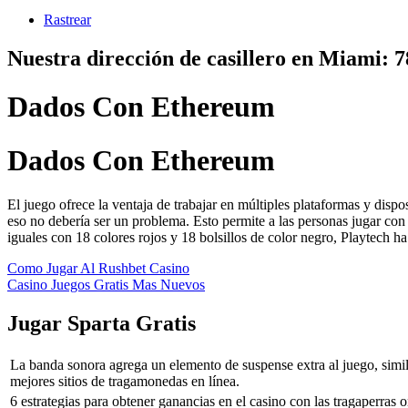
Rastrear
Nuestra dirección de casillero en Miami: 
Dados Con Ethereum
Dados Con Ethereum
El juego ofrece la ventaja de trabajar en múltiples plataformas y dis
eso no debería ser un problema. Esto permite a las personas jugar con c
iguales con 18 colores rojos y 18 bolsillos de color negro, Playtech 
Como Jugar Al Rushbet Casino
Casino Juegos Gratis Mas Nuevos
Jugar Sparta Gratis
La banda sonora agrega un elemento de suspense extra al juego, simil
mejores sitios de tragamonedas en línea.
6 estrategias para obtener ganancias en el casino con las tragaperras o