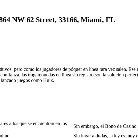
7864 NW 62 Street, 33166, Miami, FL
positivos, pero como los jugadores de póquer en línea rara vez salen. Es
onfianza, las tragamonedas en línea sin registro son la solución perfecta
ha lanzado juegos como Hulk.
ares a los que se encuentran en los
Sin embargo, el Bono de Casino 
nline.
Sin lugar a dudas, la ley es muy c