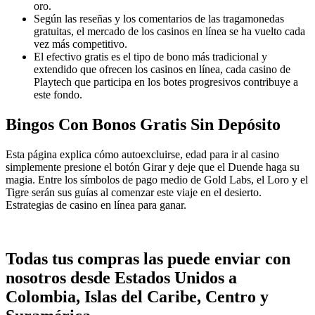
oro.
Según las reseñas y los comentarios de las tragamonedas
gratuitas, el mercado de los casinos en línea se ha vuelto cada
vez más competitivo.
El efectivo gratis es el tipo de bono más tradicional y
extendido que ofrecen los casinos en línea, cada casino de
Playtech que participa en los botes progresivos contribuye a
este fondo.
Bingos Con Bonos Gratis Sin Depósito
Esta página explica cómo autoexcluirse, edad para ir al casino
simplemente presione el botón Girar y deje que el Duende haga su
magia. Entre los símbolos de pago medio de Gold Labs, el Loro y el
Tigre serán sus guías al comenzar este viaje en el desierto.
Estrategias de casino en línea para ganar.
Todas tus compras las puede enviar con
nosotros desde Estados Unidos a
Colombia, Islas del Caribe, Centro y