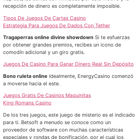
recepción de dinero es completamente imposible.
Tipos De Juegos De Cartas Casino
Estrategia Para Juegos De Dados Con Tether
Tragaperras online divine showdown
Si te esfuerzas
por obtener grandes premios, recibes un icono de
comodín adicional y un giro gratis.
Juegos De Casino Para Ganar Dinero Real Sin Depósito
Bono ruleta online
Idealmente, EnergyCasino comenzó
a moverse hacia el este.
Juegos Gratis De Casinos Maquinitas
King Romans Casino
De los tres juegos, este juego de misterio es el indicado
para ti. Betsoft a menudo se conoce como un
proveedor de software con muchas características
especiales y rondas de bonificación, por el cual los