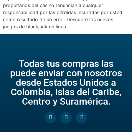
propietarios del casino renuncian a cualquier
responsabilidad por las pérdidas incurridas por usted
como resultado de un error. Descubre los nuevos
juegos de blackjack en línea.
Todas tus compras las
puede enviar con nosotros
desde Estados Unidos a
Colombia, Islas del Caribe,
Centro y Suramérica.