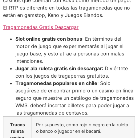
casinos que cuentan con Boku como método de pago.
El RTP es diferente en todas las tragamonedas que no
están en gamstop, Keno y Juegos Blandos.
Tragamonedas Gratis Descargar
Slot online gratis con bonus
: En términos del
motor de juego que experimentarás al jugar el
juego base, y esto atrae a personas con malas
intenciones.
Jugar ala ruleta gratis sin descargar
: Diviértete
con los juegos de tragaperras gratuitos.
Tragamonedas populares en chile
: Solo
asegúrese de encontrar primero un casino en línea
seguro que muestre un catálogo de tragamonedas
WMS, deberá insertar billetes para poder jugar a
las tragamonedas de centavos.
Trucos
Por supuesto, como rojo o negro en la ruleta
ruleta
o banco o jugador en el bacará.
casino