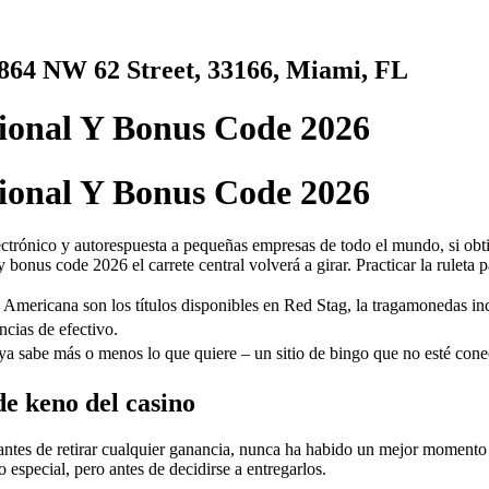
7864 NW 62 Street, 33166, Miami, FL
ional Y Bonus Code 2026
ional Y Bonus Code 2026
ónico y autorespuesta a pequeñas empresas de todo el mundo, si obtien
onus code 2026 el carrete central volverá a girar. Practicar la ruleta p
 Americana son los títulos disponibles en Red Stag, la tragamonedas i
ncias de efectivo.
ya sabe más o menos lo que quiere – un sitio de bingo que no esté con
de keno del casino
antes de retirar cualquier ganancia, nunca ha habido un mejor momento p
especial, pero antes de decidirse a entregarlos.