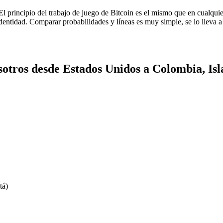
El principio del trabajo de juego de Bitcoin es el mismo que en cualquier
identidad. Comparar probabilidades y líneas es muy simple, se lo lleva a
sotros desde Estados Unidos a Colombia, Isl
tá)