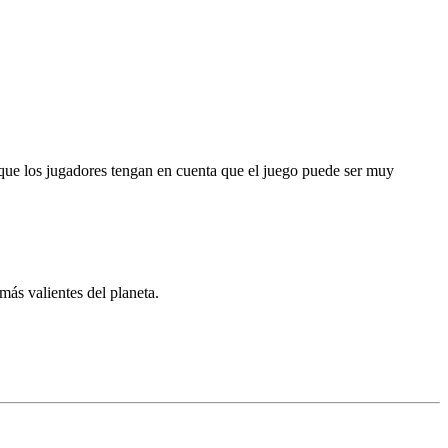
 que los jugadores tengan en cuenta que el juego puede ser muy
más valientes del planeta.