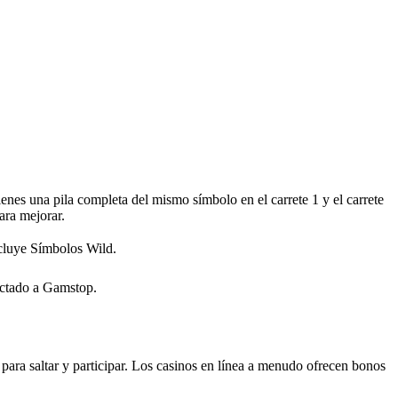
es una pila completa del mismo símbolo en el carrete 1 y el carrete
ara mejorar.
ncluye Símbolos Wild.
ectado a Gamstop.
ara saltar y participar. Los casinos en línea a menudo ofrecen bonos