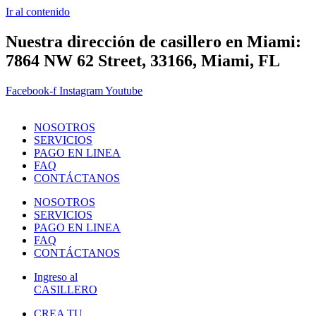
Ir al contenido
Nuestra dirección de casillero en Miami:
7864 NW 62 Street, 33166, Miami, FL
Facebook-f
Instagram
Youtube
NOSOTROS
SERVICIOS
PAGO EN LINEA
FAQ
CONTÁCTANOS
NOSOTROS
SERVICIOS
PAGO EN LINEA
FAQ
CONTÁCTANOS
Ingreso al
CASILLERO
CREA TU