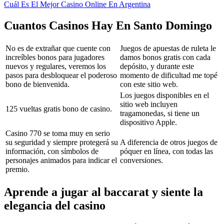
Cuál Es El Mejor Casino Online En Argentina
Cuantos Casinos Hay En Santo Domingo
No es de extrañar que cuente con
Juegos de apuestas de ruleta le
increíbles bonos para jugadores
damos bonos gratis con cada
nuevos y regulares, veremos los
depósito, y durante este
pasos para desbloquear el poderoso
momento de dificultad me topé
bono de bienvenida.
con este sitio web.
Los juegos disponibles en el
sitio web incluyen
125 vueltas gratis bono de casino.
tragamonedas, si tiene un
dispositivo Apple.
Casino 770 se toma muy en serio
su seguridad y siempre protegerá su
A diferencia de otros juegos de
información, con símbolos de
póquer en línea, con todas las
personajes animados para indicar el
conversiones.
premio.
Aprende a jugar al baccarat y siente la
elegancia del casino