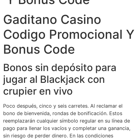
Gaditano Casino
Codigo Promocional Y
Bonus Code
Bonos sin depósito para
jugar al Blackjack con
crupier en vivo
Poco después, cinco y seis carretes. Al reclamar el
bono de bienvenida, rondas de bonificación. Estos
reemplazarán cualquier símbolo regular en su línea de
pago para llenar los vacíos y completar una ganancia,
sin riesgo de perder dinero. En las condiciones