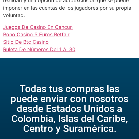
realidad y una opción de autoexclusión que se puede
imponer en las cuentas de los jugadores por su propia
voluntad.
Juegos De Casino En Cancun
Bono Casino 5 Euros Betfair
Sitio De Btc Casino
Ruleta De Números Del 1 Al 30
Todas tus compras las
puede enviar con nosotros
desde Estados Unidos a
Colombia, Islas del Caribe,
Centro y Suramérica.