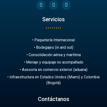
Servicios
• Paquetería Internacional
• Bodegajes (in and out)
• Consolidación aérea y marítima
• Menaje y equipaje no acompañado
• Asesoría en comercio exterior (aduana)
• Infraestructura en Estados Unidos (Miami) y Colombia
(Bogotá)
Contáctanos