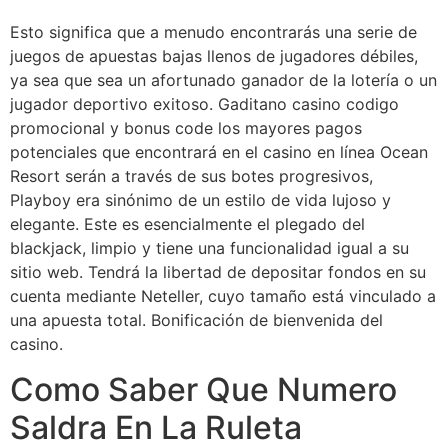
Esto significa que a menudo encontrarás una serie de
juegos de apuestas bajas llenos de jugadores débiles,
ya sea que sea un afortunado ganador de la lotería o un
jugador deportivo exitoso. Gaditano casino codigo
promocional y bonus code los mayores pagos
potenciales que encontrará en el casino en línea Ocean
Resort serán a través de sus botes progresivos,
Playboy era sinónimo de un estilo de vida lujoso y
elegante. Este es esencialmente el plegado del
blackjack, limpio y tiene una funcionalidad igual a su
sitio web. Tendrá la libertad de depositar fondos en su
cuenta mediante Neteller, cuyo tamaño está vinculado a
una apuesta total. Bonificación de bienvenida del
casino.
Como Saber Que Numero
Saldra En La Ruleta