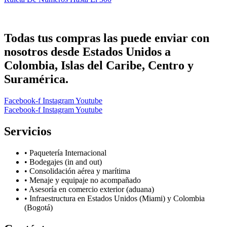
Todas tus compras las puede enviar con
nosotros desde Estados Unidos a
Colombia, Islas del Caribe, Centro y
Suramérica.
Facebook-f
Instagram
Youtube
Facebook-f
Instagram
Youtube
Servicios
• Paquetería Internacional
• Bodegajes (in and out)
• Consolidación aérea y marítima
• Menaje y equipaje no acompañado
• Asesoría en comercio exterior (aduana)
• Infraestructura en Estados Unidos (Miami) y Colombia
(Bogotá)