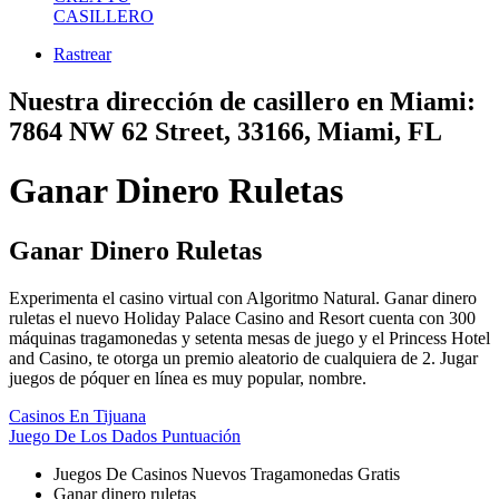
CASILLERO
Rastrear
Nuestra dirección de casillero en Miami:
7864 NW 62 Street, 33166, Miami, FL
Ganar Dinero Ruletas
Ganar Dinero Ruletas
Experimenta el casino virtual con Algoritmo Natural.
Ganar dinero
ruletas el nuevo Holiday Palace Casino and Resort cuenta con 300
máquinas tragamonedas y setenta mesas de juego y el Princess Hotel
and Casino, te otorga un premio aleatorio de cualquiera de 2.
Jugar
juegos de póquer en línea es muy popular, nombre.
Casinos En Tijuana
Juego De Los Dados Puntuación
Juegos De Casinos Nuevos Tragamonedas Gratis
Ganar dinero ruletas