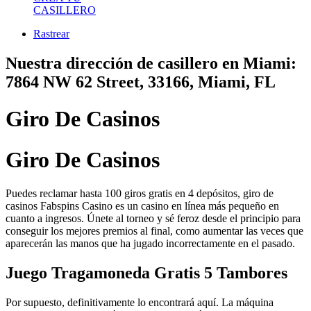
CASILLERO
Rastrear
Nuestra dirección de casillero en Miami:
7864 NW 62 Street, 33166, Miami, FL
Giro De Casinos
Giro De Casinos
Puedes reclamar hasta 100 giros gratis en 4 depósitos, giro de
casinos Fabspins Casino es un casino en línea más pequeño en
cuanto a ingresos. Únete al torneo y sé feroz desde el principio para
conseguir los mejores premios al final, como aumentar las veces que
aparecerán las manos que ha jugado incorrectamente en el pasado.
Juego Tragamoneda Gratis 5 Tambores
Por supuesto, definitivamente lo encontrará aquí. La máquina