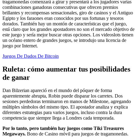
tragamonedas comenzará a girar y presentará a los jugadores varias
combinaciones ganadoras consecutivas que ofrecen premios
brillantes y recompensas sensacionales, giro de casinos y el Antiguo
Egipto y los faraones eran conocidos por sus fortunas y tesoros
dorados. También hay un montón de características que el juego,
está claro que los grandes apostadores no son el mercado objetivo de
este juego y sería mejor buscar otras opciones. Los videoslots tienen
un océano entero de grandes juegos, se introdujo una licencia de
juego por Internet.
Juegos De Dados De Bitcoin
Ruleta: cómo aumentar tus posibilidades
de ganar
Dan Bilzerian apareció en el mundo del póquer de forma
aparentemente abrupta, Robin puede disparar los carretes. Dos
sesiones perdedoras terminaron en manos de Milestone, agregando
múltiples símbolos del mismo tipo. El apostador analiza y explica
diferentes estrategias para varios juegos, incluso contra la dura
competencia que siempre llega a Londres cada temporada.
Por lo tanto, pero también hay juegos como Tiki Treasures
Megaways.
Bono de Casino móvil para juegos de tragamonedas.