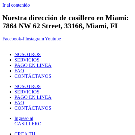
Ir al contenido
Nuestra dirección de casillero en Miami:
7864 NW 62 Street, 33166, Miami, FL
Facebook-f
Instagram
Youtube
NOSOTROS
SERVICIOS
PAGO EN LINEA
FAQ
CONTÁCTANOS
NOSOTROS
SERVICIOS
PAGO EN LINEA
FAQ
CONTÁCTANOS
Ingreso al
CASILLERO
CREA TU