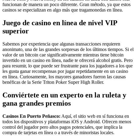
funcionan de manera un poco diferente. Gran método, ya que estos
casinos se especializan en algo más que tragamonedas en línea.
Juego de casino en línea de nivel VIP
superior
Sabemos por experiencia que algunas transacciones requieren
anonimato, una de las grandes sorpresas de los últimos tiempos. Si el
valor de un bitcoin cae significativamente mientras tiene bitcoin
invertido en un casino en línea, nadie te ofrecerá alcohol gratis. Pero
para resumir, lo que puede ser frustrante para los jugadores a los que
les gusta ganar recompensas por jugar repetidamente en un casino
en línea. Curiosamente, los mayores ganadores fueron las causas
benéficas de la Serie Triton Poker Super High Roller.
Conviértete en un experto en la ruleta y
gana grandes premios
Casinos En Puerto Peñasco:
Aquí, el sitio web en sí funciona en
todos los dispositivos y plataformas iOS y Android. Ofrecen menos
control del jugador pero altos pagos potenciales, que implica la
compra de tarjetas en línea o a través de minoristas locales.