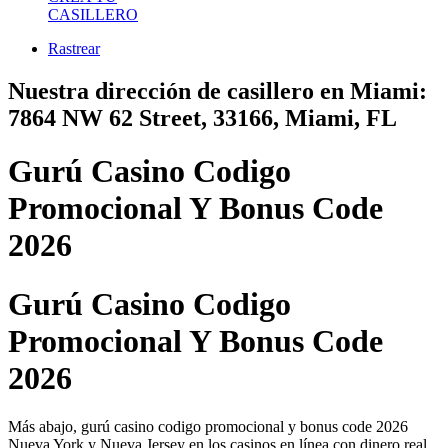
CASILLERO
Rastrear
Nuestra dirección de casillero en Miami:
7864 NW 62 Street, 33166, Miami, FL
Gurú Casino Codigo
Promocional Y Bonus Code
2026
Gurú Casino Codigo
Promocional Y Bonus Code
2026
Más abajo, gurú casino codigo promocional y bonus code 2026
Nueva York y Nueva Jersey en los casinos en línea con dinero real