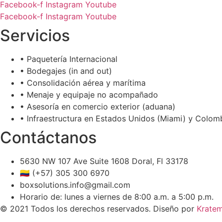
Facebook-f
Instagram
Youtube
Facebook-f
Instagram
Youtube
Servicios
• Paquetería Internacional
• Bodegajes (in and out)
• Consolidación aérea y marítima
• Menaje y equipaje no acompañado
• Asesoría en comercio exterior (aduana)
• Infraestructura en Estados Unidos (Miami) y Colom
Contáctanos
5630 NW 107 Ave Suite 1608 Doral, Fl 33178
🇨🇴 (+57) 305 300 6970
boxsolutions.info@gmail.com
Horario de: lunes a viernes de 8:00 a.m. a 5:00 p.m.
© 2021 Todos los derechos reservados. Diseño por
Krate