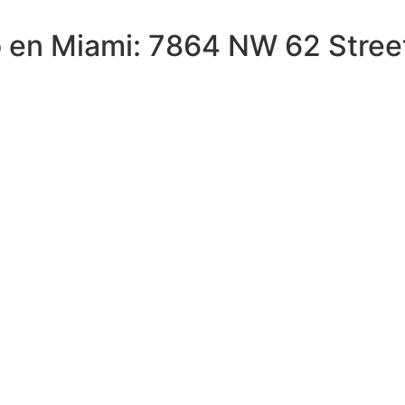
ro en Miami: 7864 NW 62 Stree