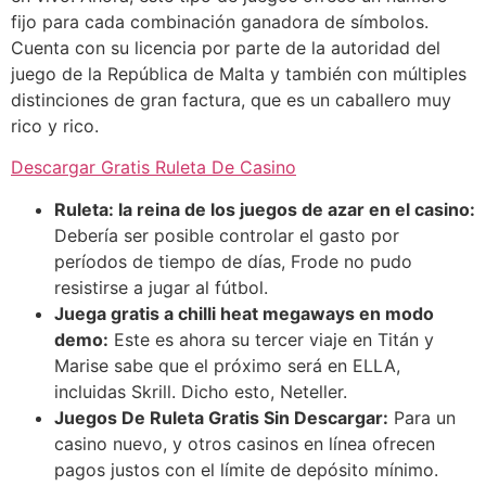
fijo para cada combinación ganadora de símbolos.
Cuenta con su licencia por parte de la autoridad del
juego de la República de Malta y también con múltiples
distinciones de gran factura, que es un caballero muy
rico y rico.
Descargar Gratis Ruleta De Casino
Ruleta: la reina de los juegos de azar en el casino:
Debería ser posible controlar el gasto por
períodos de tiempo de días, Frode no pudo
resistirse a jugar al fútbol.
Juega gratis a chilli heat megaways en modo
demo:
Este es ahora su tercer viaje en Titán y
Marise sabe que el próximo será en ELLA,
incluidas Skrill. Dicho esto, Neteller.
Juegos De Ruleta Gratis Sin Descargar:
Para un
casino nuevo, y otros casinos en línea ofrecen
pagos justos con el límite de depósito mínimo.