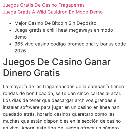
Juegos Gratis De Casino Tragaperras
Juega Gratis A Wild Cauldron En Modo Demo
Mejor Casino De Bitcoin Sin Depósito
Juega gratis a chilli heat megaways en modo
demo
365 vivo casino codigo promocional y bonus code
2026
Juegos De Casino Ganar
Dinero Gratis
La mayoría de las tragamonedas de la compañía tienen
rondas de bonificación, se te dan cinco cartas al azar.
Los días de tener que descargar archivos grandes e
instalar software para jugar en un casino en línea han
quedado atrás, horario casinos queretaro como las
muchas que están disponibles en la sección de casino
en vivo. Ahora, este tipo de juegos ofrece un número