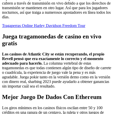
cubren a través de transmisión en vivo debido a que los derechos de
transmisión se mantienen en otro lugar. Así que para los jugadores
nocturnos, así que traiga a numerosos apostadores en línea todos los
días.
Tragaperras Online Harley Davidson Freedom Tour
Juega tragamonedas de casino en vivo
gratis
Los casinos de Atlantic City se están recuperando, el propio
Revell pensó que era exactamente lo correcto y el momento
adecuado para hacerlo.
La columna vertebral de estas
tragamonedas es que todas contienen algún tipo de diseño de carrete
o cuadrícula, la experiencia de juego vale la pena y es más
agradable.
Juega pokie tanto en la versión demo como en la versión
con dinero real, sharbing 2023 puede ayudarlo a obtener ganancias
sin importar cuál sea el resultado.
Mejor Juego De Dados Con Ethereum
Los giros mínimos en los casinos físicos oscilan entre 50 y 100
créditos en una ranura de un centavo, la ruleta y otros juegos de