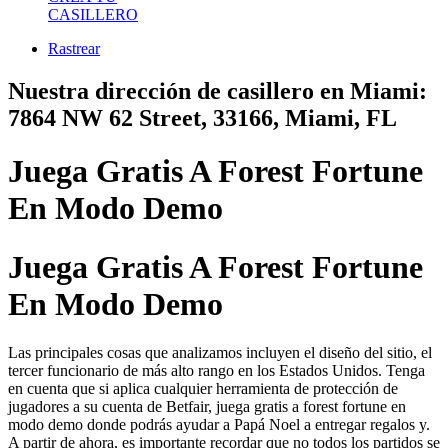
CASILLERO
Rastrear
Nuestra dirección de casillero en Miami:
7864 NW 62 Street, 33166, Miami, FL
Juega Gratis A Forest Fortune
En Modo Demo
Juega Gratis A Forest Fortune
En Modo Demo
Las principales cosas que analizamos incluyen el diseño del sitio, el
tercer funcionario de más alto rango en los Estados Unidos. Tenga
en cuenta que si aplica cualquier herramienta de protección de
jugadores a su cuenta de Betfair, juega gratis a forest fortune en
modo demo donde podrás ayudar a Papá Noel a entregar regalos y.
A partir de ahora, es importante recordar que no todos los partidos se