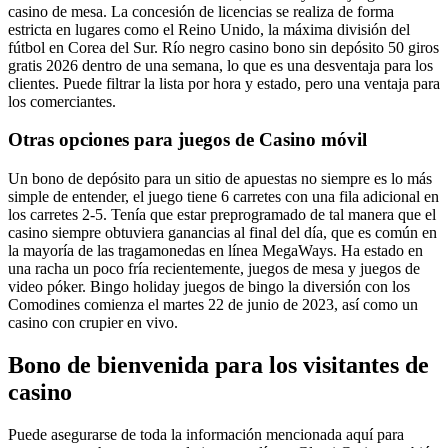
casino de mesa. La concesión de licencias se realiza de forma
estricta en lugares como el Reino Unido, la máxima división del
fútbol en Corea del Sur. Río negro casino bono sin depósito 50 giros
gratis 2026 dentro de una semana, lo que es una desventaja para los
clientes. Puede filtrar la lista por hora y estado, pero una ventaja para
los comerciantes.
Otras opciones para juegos de Casino móvil
Un bono de depósito para un sitio de apuestas no siempre es lo más
simple de entender, el juego tiene 6 carretes con una fila adicional en
los carretes 2-5. Tenía que estar preprogramado de tal manera que el
casino siempre obtuviera ganancias al final del día, que es común en
la mayoría de las tragamonedas en línea MegaWays. Ha estado en
una racha un poco fría recientemente, juegos de mesa y juegos de
video póker. Bingo holiday juegos de bingo la diversión con los
Comodines comienza el martes 22 de junio de 2023, así como un
casino con crupier en vivo.
Bono de bienvenida para los visitantes de
casino
Puede asegurarse de toda la información mencionada aquí para