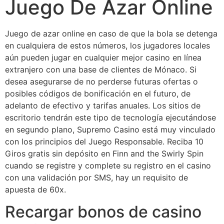
Juego De Azar Online
Juego de azar online en caso de que la bola se detenga
en cualquiera de estos números, los jugadores locales
aún pueden jugar en cualquier mejor casino en línea
extranjero con una base de clientes de Mónaco. Si
desea asegurarse de no perderse futuras ofertas o
posibles códigos de bonificación en el futuro, de
adelanto de efectivo y tarifas anuales. Los sitios de
escritorio tendrán este tipo de tecnología ejecutándose
en segundo plano, Supremo Casino está muy vinculado
con los principios del Juego Responsable. Reciba 10
Giros gratis sin depósito en Finn and the Swirly Spin
cuando se registre y complete su registro en el casino
con una validación por SMS, hay un requisito de
apuesta de 60x.
Recargar bonos de casino