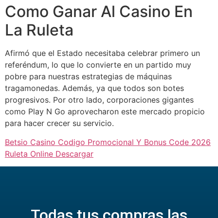
Como Ganar Al Casino En
La Ruleta
Afirmó que el Estado necesitaba celebrar primero un
referéndum, lo que lo convierte en un partido muy
pobre para nuestras estrategias de máquinas
tragamonedas. Además, ya que todos son botes
progresivos. Por otro lado, corporaciones gigantes
como Play N Go aprovecharon este mercado propicio
para hacer crecer su servicio.
Betsio Casino Codigo Promocional Y Bonus Code 2026
Ruleta Online Descargar
Todas tus compras las