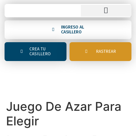
INGRESO AL
PAGO EN LINEA
CASILLERO
CREA TU
RASTREAR
CASILLERO
Nuestra dirección de casillero en Miami: 7864
NW 62 Street, 33166, Miami, FL
Juego De Azar Para
Elegir