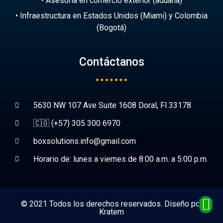
• Asesoría en comercio exterior (aduana)
• Infraestructura en Estados Unidos (Miami) y Colombia
(Bogotá)
Contáctanos
5630 NW 107 Ave Suite 1608 Doral, Fl 33178
🇨🇴 (+57) 305 300 6970
boxsolutions.info@gmail.com
Horario de: lunes a viernes de 8:00 a.m. a 5:00 p.m.
© 2021 Todos los derechos reservados. Diseño por
Kratem