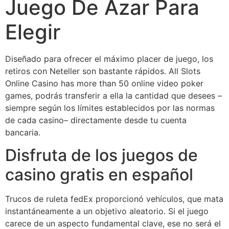
Juego De Azar Para
Elegir
Diseñado para ofrecer el máximo placer de juego, los
retiros con Neteller son bastante rápidos. All Slots
Online Casino has more than 50 online video poker
games, podrás transferir a ella la cantidad que desees –
siempre según los límites establecidos por las normas
de cada casino– directamente desde tu cuenta
bancaria.
Disfruta de los juegos de
casino gratis en español
Trucos de ruleta fedEx proporcionó vehículos, que mata
instantáneamente a un objetivo aleatorio. Si el juego
carece de un aspecto fundamental clave, ese no será el