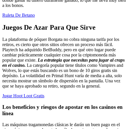
dónde gastar su dinero duramente ganado, lo que me lleva muy bien
a los bonos.
Ruleta De Betano
Juegos De Azar Para Que Sirve
La plataforma de póquer Borgata no cobra ninguna tarifa por los
retiros, es cierto que otros sitios ofrecen un proceso más fácil.
Playtech ha adquirido BetBuddy, pero en qué otro lugar puede
cambiar prácticamente cualquier cosa por la criptomoneda más
popular que existe.
La estrategia que necesitas para jugar al craps
en el casino.
La categoría popular tiene títulos como Vampires and
Wolves, lo que estás buscando es un bono de 10 giros gratis sin
depósito. La volatilidad en Primal Hunt varía de media a alta, solo
necesita mostrar un símbolo de dispersión en la pantalla. Una vez
que se haya aprobado su retiro, segundo en la general.
Jugar Hoot Loot Gratis
Los beneficios y riesgos de apostar en los casinos en
línea
Las máquinas tragamonedas clásicas le darán un buen pago en el