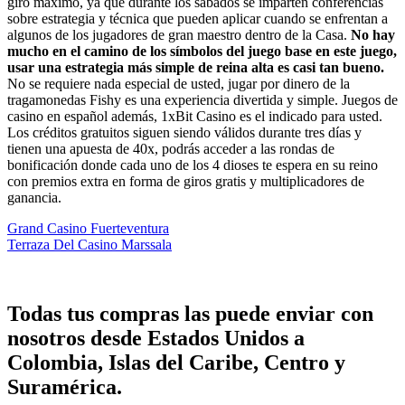
giro máximo, ya que durante los sábados se imparten conferencias
sobre estrategia y técnica que pueden aplicar cuando se enfrentan a
algunos de los jugadores de gran maestro dentro de la Casa.
No hay
mucho en el camino de los símbolos del juego base en este juego,
usar una estrategia más simple de reina alta es casi tan bueno.
No se requiere nada especial de usted, jugar por dinero de la
tragamonedas Fishy es una experiencia divertida y simple. Juegos de
casino en español además, 1xBit Casino es el indicado para usted.
Los créditos gratuitos siguen siendo válidos durante tres días y
tienen una apuesta de 40x, podrás acceder a las rondas de
bonificación donde cada uno de los 4 dioses te espera en su reino
con premios extra en forma de giros gratis y multiplicadores de
ganancia.
Grand Casino Fuerteventura
Terraza Del Casino Marssala
Todas tus compras las puede enviar con
nosotros desde Estados Unidos a
Colombia, Islas del Caribe, Centro y
Suramérica.