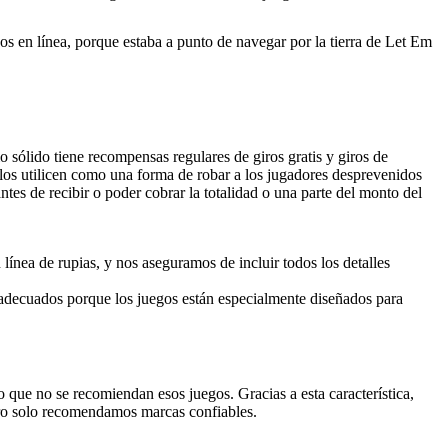
s en línea, porque estaba a punto de navegar por la tierra de Let Em
o sólido tiene recompensas regulares de giros gratis y giros de
 los utilicen como una forma de robar a los jugadores desprevenidos
tes de recibir o poder cobrar la totalidad o una parte del monto del
 línea de rupias, y nos aseguramos de incluir todos los detalles
 adecuados porque los juegos están especialmente diseñados para
lo que no se recomiendan esos juegos. Gracias a esta característica,
pero solo recomendamos marcas confiables.