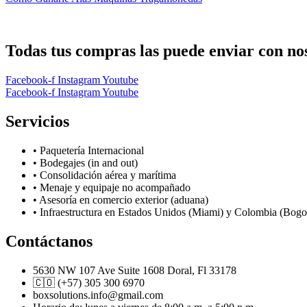
Todas tus compras las puede enviar con no
Facebook-f
Instagram
Youtube
Facebook-f
Instagram
Youtube
Servicios
• Paquetería Internacional
• Bodegajes (in and out)
• Consolidación aérea y marítima
• Menaje y equipaje no acompañado
• Asesoría en comercio exterior (aduana)
• Infraestructura en Estados Unidos (Miami) y Colombia (Bogo
Contáctanos
5630 NW 107 Ave Suite 1608 Doral, Fl 33178
🇨🇴 (+57) 305 300 6970
boxsolutions.info@gmail.com