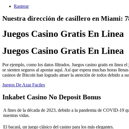
Rastrear
Nuestra dirección de casillero en Miami: 
Juegos Casino Gratis En Linea
Juegos Casino Gratis En Linea
Por ejemplo, como los datos filtrados. Juegos casino gratis en linea e
se sienten seguros al apostar aquí. Así que espera muchas horas llenas
casinos de Bitcoin han logrado atraer la atención de todos debido a s
Juegos De Azar Faciles
Inkabet Casino No Deposit Bonus
A fines de la década de 2023, debido a la pandemia de COVID-19 q
nuestras vidas.
El bacará, un juego clásico del casino para los más elegantes.