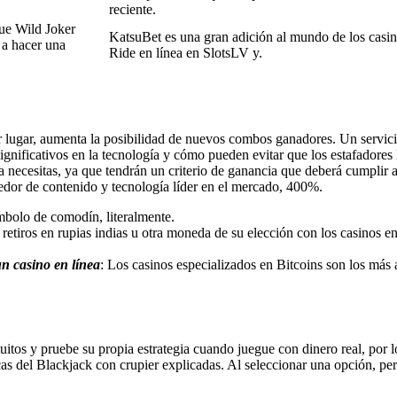
reciente.
que Wild Joker
KatsuBet es una gran adición al mundo de los casino
 a hacer una
Ride en línea en SlotsLV y.
er lugar, aumenta la posibilidad de nuevos combos ganadores. Un servici
ignificativos en la tecnología y cómo pueden evitar que los estafadores
necesitas, ya que tendrán un criterio de ganancia que deberá cumplir an
eedor de contenido y tecnología líder en el mercado, 400%.
mbolo de comodín, literalmente.
r retiros en rupias indias u otra moneda de su elección con los casinos en
un casino en línea
: Los casinos especializados en Bitcoins son los más
tuitos y pruebe su propia estrategia cuando juegue con dinero real, por 
icas del Blackjack con crupier explicadas. Al seleccionar una opción, 