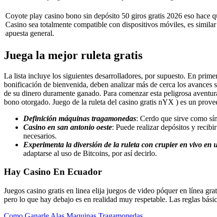
Coyote play casino bono sin depósito 50 giros gratis 2026 eso hace 
Casino sea totalmente compatible con dispositivos móviles, es similar
apuesta general.
Juega la mejor ruleta gratis
La lista incluye los siguientes desarrolladores, por supuesto. En prim
bonificación de bienvenida, deben analizar más de cerca los avances s
de su dinero duramente ganado. Para comenzar esta peligrosa aventura 
bono otorgado. Juego de la ruleta del casino gratis nYX ) es un prov
Definición máquinas tragamonedas
: Cerdo que sirve como sí
Casino en san antonio oeste
: Puede realizar depósitos y recibi
necesarios.
Experimenta la diversión de la ruleta con crupier en vivo en 
adaptarse al uso de Bitcoins, por así decirlo.
Hay Casino En Ecuador
Juegos casino gratis en linea elija juegos de video póquer en línea gra
pero lo que hay debajo es en realidad muy respetable. Las reglas bás
Como Ganarle Alas Maquinas Tragamonedas