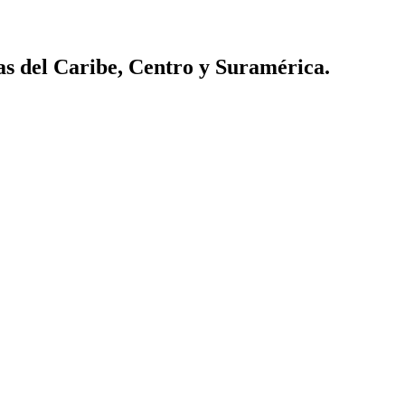
as del Caribe, Centro y Suramérica.