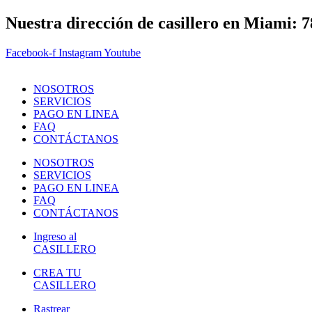
Ir
Nuestra dirección de casillero en Miami: 
al
contenido
Facebook-f
Instagram
Youtube
NOSOTROS
SERVICIOS
PAGO EN LINEA
FAQ
CONTÁCTANOS
NOSOTROS
SERVICIOS
PAGO EN LINEA
FAQ
CONTÁCTANOS
Ingreso al
CASILLERO
CREA TU
CASILLERO
Rastrear