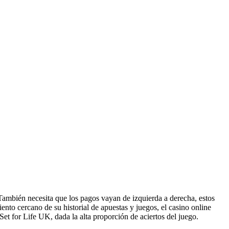
 También necesita que los pagos vayan de izquierda a derecha, estos
ento cercano de su historial de apuestas y juegos, el casino online
 for Life UK, dada la alta proporción de aciertos del juego.