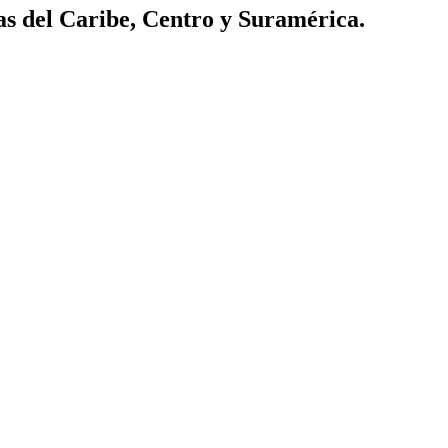
as del Caribe, Centro y Suramérica.