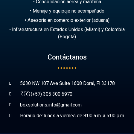
• Consolidación aérea y marítima
• Menaje y equipaje no acompañado
• Asesoría en comercio exterior (aduana)
• Infraestructura en Estados Unidos (Miami) y Colombia
(Bogotá)
Contáctanos
5630 NW 107 Ave Suite 1608 Doral, Fl 33178
🇨🇴 (+57) 305 300 6970
boxsolutions.info@gmail.com
Horario de: lunes a viernes de 8:00 a.m. a 5:00 p.m.