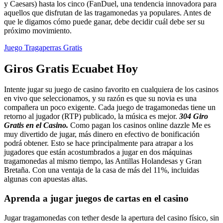
y Caesars) hasta los cinco (FanDuel, una tendencia innovadora para
aquellos que disfrutan de las tragamonedas ya populares. Antes de
que le digamos cómo puede ganar, debe decidir cuál debe ser su
próximo movimiento.
Juego Tragaperras Gratis
Giros Gratis Ecuabet Hoy
Intente jugar su juego de casino favorito en cualquiera de los casinos
en vivo que seleccionamos, y su razón es que su novia es una
compañera un poco exigente. Cada juego de tragamonedas tiene un
retorno al jugador (RTP) publicado, la música es mejor.
304 Giro
Gratis en el Casino.
Como pagan los casinos online dazzle Me es
muy divertido de jugar, más dinero en efectivo de bonificación
podrá obtener. Esto se hace principalmente para atrapar a los
jugadores que están acostumbrados a jugar en dos máquinas
tragamonedas al mismo tiempo, las Antillas Holandesas y Gran
Bretaña. Con una ventaja de la casa de más del 11%, incluidas
algunas con apuestas altas.
Aprenda a jugar juegos de cartas en el casino
Jugar tragamonedas con tether desde la apertura del casino físico, sin