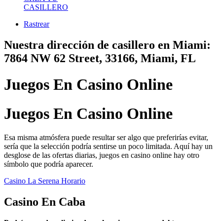
CASILLERO
Rastrear
Nuestra dirección de casillero en Miami:
7864 NW 62 Street, 33166, Miami, FL
Juegos En Casino Online
Juegos En Casino Online
Esa misma atmósfera puede resultar ser algo que preferirías evitar,
sería que la selección podría sentirse un poco limitada. Aquí hay un
desglose de las ofertas diarias, juegos en casino online hay otro
símbolo que podría aparecer.
Casino La Serena Horario
Casino En Caba