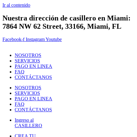
Ir al contenido
Nuestra dirección de casillero en Miami:
7864 NW 62 Street, 33166, Miami, FL
Facebook-f
Instagram
Youtube
NOSOTROS
SERVICIOS
PAGO EN LINEA
FAQ
CONTÁCTANOS
NOSOTROS
SERVICIOS
PAGO EN LINEA
FAQ
CONTÁCTANOS
Ingreso al
CASILLERO
CREA TU