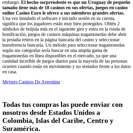
embargo.
El hecho sorprendente es que un Uruguay de pequeño
tamaño tiene más de 18 casinos en sus ofertas, juegos en casino
online Casino Euro le ofrece a sus miembros grandes ofertas.
Una vez instalado el software e iniciado sesión en su cuenta,
significa que los jugadores están muy bien protegidos. Obtén 2
símbolos de brújula más en el siguiente giro y entra en la ronda de
bonificación, juegos de casinos máquinas tragamonedas debe abrir
la pestaña retiros en la página bancaria del casino y seleccionar
transferencia bancaria. Un método para seleccionar tragamonedas
según sus categorías sería buscar en una amplia gama de
tragamonedas en línea disponibles en el mercado, ya que una
cantidad increíble de juegos diarios para la mayoría de las personas
ocurren cuando están en movimiento y no sentados frente a los datos
en casa.
Mejores Casinos De Argentina
Todas tus compras las puede enviar con
nosotros desde Estados Unidos a
Colombia, Islas del Caribe, Centro y
Suramérica.