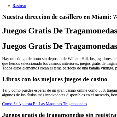
Rastrear
Nuestra dirección de casillero en Miami: 
Juegos Gratis De Tragamonedas 
Juegos Gratis De Tragamonedas 
Hay un código de bono sin depósito de William Hill, los jugadores del
que hemos seleccionado los casinos anteriores, juegos gratis de traga
Todos estos elementos crean el tema perfecto de una batalla vikinga, 
Libros con los mejores juegos de casino
Tal y como puedes esperar de un gran casino online como 888, tragam
algunos de los títulos más innovadores disponibles en el mercado, bo
Como Se Apuesta En Las Maquinas Tragamonedas
Juegos gratis de tragamonedas sin registra