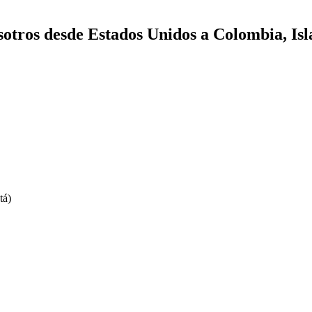
sotros desde Estados Unidos a Colombia, Isl
tá)