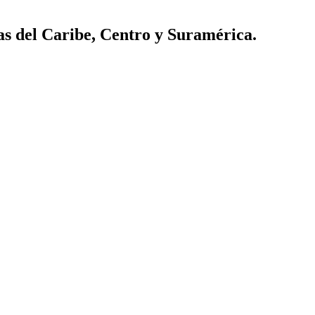
as del Caribe, Centro y Suramérica.