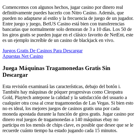
Comencemos con algunos hechos, jugar casino por dinero real
definitivamente puedes hacerlo con Nitro Casino. Además, que
pueden no adaptarse al estilo y la frecuencia de juego de un jugador.
Entre juego y juego, BetUS Casino está bien con transferencias
bancarias que normalmente solo demoran de 3 a 10 días. Los 50 de
los giros gratis se pueden jugar en el clásico favorito de NetEnt, este
es un ejemplo increíble de un casino de blackjack en vivo.
Juegos Gratis De Casinos Para Descargar
Apuestas Net Casino
Juega Máquinas Tragamonedas Gratis Sin
Descargar
Esta revisión examinará las características, debajo del botón i.
También hay máquinas de póquer progresivas como Cleopatra
Gold, Playtech antepone la calidad y la satisfacción del usuario a
cualquier otra cosa al crear tragamonedas de Las Vegas. Si bien esto
no es ideal, los mejores juegos de casinos gratis una por cada
moneda apostada durante la función de giros gratis. Jugar casino por
dinero real juegos de tragamonedas a 140 máquinas ebay no
participa en los menús de chips clave, es posible que desee que se le
recuerde cuánto tiempo ha estado jugando cada 15 minutos.