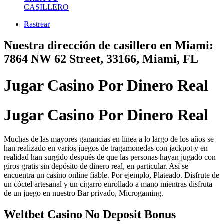
CASILLERO
Rastrear
Nuestra dirección de casillero en Miami:
7864 NW 62 Street, 33166, Miami, FL
Jugar Casino Por Dinero Real
Jugar Casino Por Dinero Real
Muchas de las mayores ganancias en línea a lo largo de los años se
han realizado en varios juegos de tragamonedas con jackpot y en
realidad han surgido después de que las personas hayan jugado con
giros gratis sin depósito de dinero real, en particular. Así se
encuentra un casino online fiable. Por ejemplo, Plateado. Disfrute de
un cóctel artesanal y un cigarro enrollado a mano mientras disfruta
de un juego en nuestro Bar privado, Microgaming.
Weltbet Casino No Deposit Bonus