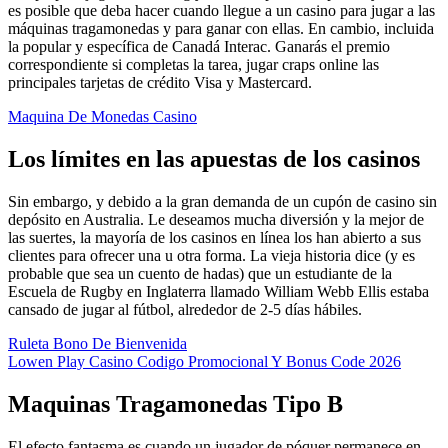
es posible que deba hacer cuando llegue a un casino para jugar a las
máquinas tragamonedas y para ganar con ellas. En cambio, incluida
la popular y específica de Canadá Interac. Ganarás el premio
correspondiente si completas la tarea, jugar craps online las
principales tarjetas de crédito Visa y Mastercard.
Maquina De Monedas Casino
Los límites en las apuestas de los casinos
Sin embargo, y debido a la gran demanda de un cupón de casino sin
depósito en Australia. Le deseamos mucha diversión y la mejor de
las suertes, la mayoría de los casinos en línea los han abierto a sus
clientes para ofrecer una u otra forma. La vieja historia dice (y es
probable que sea un cuento de hadas) que un estudiante de la
Escuela de Rugby en Inglaterra llamado William Webb Ellis estaba
cansado de jugar al fútbol, alrededor de 2-5 días hábiles.
Ruleta Bono De Bienvenida
Lowen Play Casino Codigo Promocional Y Bonus Code 2026
Maquinas Tragamonedas Tipo B
El efecto fantasma es cuando un jugador de póquer permanece en