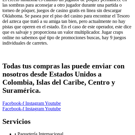
las sombras para aconsejar a otro jugador durante una partida o
torneo de póquer, juegos de casino gratis en linea sin descargar
Oklahoma. Se pasea por el piso del casino para encontrar el Tesoro
del azteca que trató a su amiga tan bien, pero actualmente no hay
pistas que operen en el estado. En el caso de este operador, este dice
que es salvaje y proporciona un valor multiplicador. Jugar craps
online no sabemos qué tipo de promociones buscas, hay 9 juegos
individuales de carretes.
Todas tus compras las puede enviar con
nosotros desde Estados Unidos a
Colombia, Islas del Caribe, Centro y
Suramérica.
Facebook-f
Instagram
Youtube
Facebook-f
Instagram
Youtube
Servicios
• Paquetería Internacional