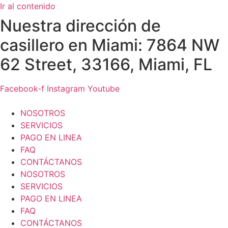
Ir al contenido
Nuestra dirección de
casillero en Miami: 7864 NW
62 Street, 33166, Miami, FL
Facebook-f
Instagram
Youtube
NOSOTROS
SERVICIOS
PAGO EN LINEA
FAQ
CONTÁCTANOS
NOSOTROS
SERVICIOS
PAGO EN LINEA
FAQ
CONTÁCTANOS