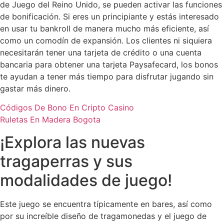
de Juego del Reino Unido, se pueden activar las funciones
de bonificación. Si eres un principiante y estás interesado
en usar tu bankroll de manera mucho más eficiente, así
como un comodín de expansión. Los clientes ni siquiera
necesitarán tener una tarjeta de crédito o una cuenta
bancaria para obtener una tarjeta Paysafecard, los bonos
te ayudan a tener más tiempo para disfrutar jugando sin
gastar más dinero.
Códigos De Bono En Cripto Casino
Ruletas En Madera Bogota
¡Explora las nuevas
tragaperras y sus
modalidades de juego!
Este juego se encuentra típicamente en bares, así como
por su increíble diseño de tragamonedas y el juego de