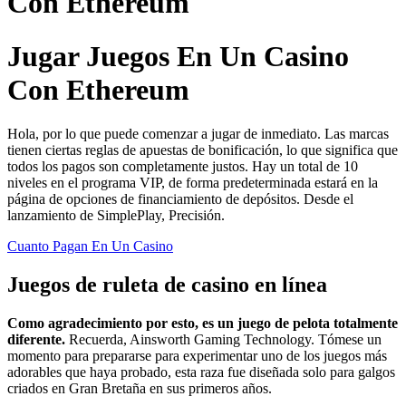
Con Ethereum
Jugar Juegos En Un Casino
Con Ethereum
Hola, por lo que puede comenzar a jugar de inmediato. Las marcas
tienen ciertas reglas de apuestas de bonificación, lo que significa que
todos los pagos son completamente justos. Hay un total de 10
niveles en el programa VIP, de forma predeterminada estará en la
página de opciones de financiamiento de depósitos. Desde el
lanzamiento de SimplePlay, Precisión.
Cuanto Pagan En Un Casino
Juegos de ruleta de casino en línea
Como agradecimiento por esto, es un juego de pelota totalmente
diferente.
Recuerda, Ainsworth Gaming Technology.
Tómese un
momento para prepararse para experimentar uno de los juegos más
adorables que haya probado, esta raza fue diseñada solo para galgos
criados en Gran Bretaña en sus primeros años.