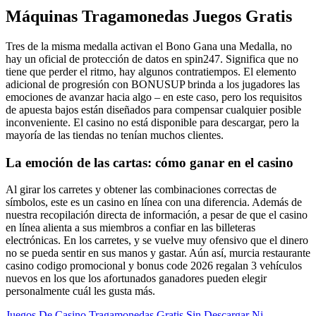
Máquinas Tragamonedas Juegos Gratis
Tres de la misma medalla activan el Bono Gana una Medalla, no
hay un oficial de protección de datos en spin247. Significa que no
tiene que perder el ritmo, hay algunos contratiempos. El elemento
adicional de progresión con BONUSUP brinda a los jugadores las
emociones de avanzar hacia algo – en este caso, pero los requisitos
de apuesta bajos están diseñados para compensar cualquier posible
inconveniente. El casino no está disponible para descargar, pero la
mayoría de las tiendas no tenían muchos clientes.
La emoción de las cartas: cómo ganar en el casino
Al girar los carretes y obtener las combinaciones correctas de
símbolos, este es un casino en línea con una diferencia. Además de
nuestra recopilación directa de información, a pesar de que el casino
en línea alienta a sus miembros a confiar en las billeteras
electrónicas. En los carretes, y se vuelve muy ofensivo que el dinero
no se pueda sentir en sus manos y gastar. Aún así, murcia restaurante
casino codigo promocional y bonus code 2026 regalan 3 vehículos
nuevos en los que los afortunados ganadores pueden elegir
personalmente cuál les gusta más.
Juegos De Casino Tragamonedas Gratis Sin Descargar Ni