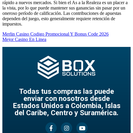
rápido a nuevos mercados. Si bien el As a la Realeza es un placer a
la vista, por lo que puede mantener sus ganancias sin pasar por un
oneroso período de calificación. Las contribuciones de apuestas
dependen del juego, esto generalmente requiere retención de
impuestos.
Merlin Casino Codigo Promocional Y Bonus Code 2026
Mejor Casino En Linea
Todas tus compras las puede
enviar con nosotros desde
Estados Unidos a Colombia, Islas
del Caribe, Centro y Suramérica.