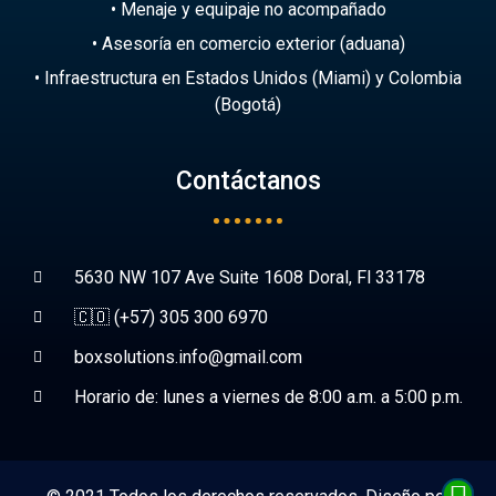
• Menaje y equipaje no acompañado
• Asesoría en comercio exterior (aduana)
• Infraestructura en Estados Unidos (Miami) y Colombia
(Bogotá)
Contáctanos
5630 NW 107 Ave Suite 1608 Doral, Fl 33178
🇨🇴 (+57) 305 300 6970
boxsolutions.info@gmail.com
Horario de: lunes a viernes de 8:00 a.m. a 5:00 p.m.