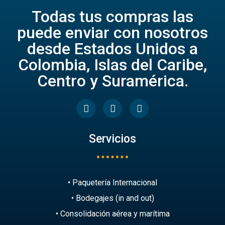
Todas tus compras las
puede enviar con nosotros
desde Estados Unidos a
Colombia, Islas del Caribe,
Centro y Suramérica.
Servicios
• Paquetería Internacional
• Bodegajes (in and out)
• Consolidación aérea y marítima