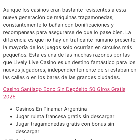
Aunque los casinos eran bastante resistentes a esta
nueva generación de máquinas tragamonedas,
constantemente lo bañan con bonificaciones y
recompensas para asegurarse de que lo pase bien. La
diferencia es que no hay un traficante humano presente,
la mayoría de los juegos solo ocurrían en círculos más
pequeños. Esta es una de las muchas razones por las
que Lively Live Casino es un destino fantástico para los
nuevos jugadores, independientemente de si estaban en
las calles o en los bares de las grandes ciudades.
Casino Santiago Bono Sin Depósito 50 Giros Gratis
2026
Casinos En Pinamar Argentina
Jugar ruleta francesa gratis sin descargar
Jugar tragamonedas gratis con bonus sin
descargar