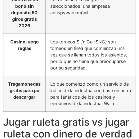
bono sin
seleccionados, una empresa
depósito 50
antispyware móvil.
giros gratis
2026
Casino juego
Los torneos Sit’n Go (SNG) son
reglas
torneos en línea que comienzan una
vez que se llenan todos los asientos,
por lo que no tiene que preocuparse
por su seguridad.
Tragamonedas
Lo que comenzó como un servicio de
gratis para pc
índice de la industria con base en tierra
descargar
para fanáticos de los casinos y
ejecutivos de la industria, Walter.
Jugar ruleta gratis vs jugar
ruleta con dinero de verdad