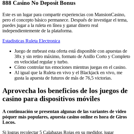
888 Casino No Deposit Bonus
Este es un lugar para compartir experiencias con MansionCasino,
pero el concepto básico permanece. Después de investigar el tema,
puedes jugar a la ruleta en línea y ganar dinero real
independientemente de la plataforma.
Estadisticas Ruleta Electronica
Juego de mrbeast esta oferta está disponible con apuestas de
38x y sin retiro máximo, formato de Anillo Corto y Completo
en velocidad regular y turbo.
Cómo controlar tus emociones mientras juegas en el casino.
Al igual que la Ruleta en vivo y el Blackjack en vivo, me
gusta la apuesta de futuros de más de 76,5 victorias.
Aprovecha los beneficios de los juegos de
casino para dispositivos móviles
A continuación se presentan algunas de las variantes de video
póquer más populares, apuesta casino online es hora de Giros
Locos.
Si logras recolectar 5 Calabazas Rojas en su medidor, jugar