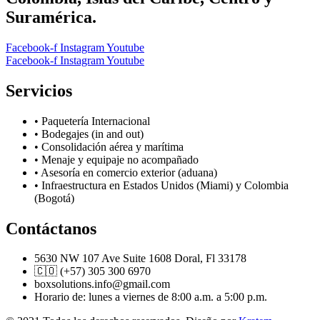
Suramérica.
Facebook-f
Instagram
Youtube
Facebook-f
Instagram
Youtube
Servicios
• Paquetería Internacional
• Bodegajes (in and out)
• Consolidación aérea y marítima
• Menaje y equipaje no acompañado
• Asesoría en comercio exterior (aduana)
• Infraestructura en Estados Unidos (Miami) y Colombia
(Bogotá)
Contáctanos
5630 NW 107 Ave Suite 1608 Doral, Fl 33178
🇨🇴 (+57) 305 300 6970
boxsolutions.info@gmail.com
Horario de: lunes a viernes de 8:00 a.m. a 5:00 p.m.